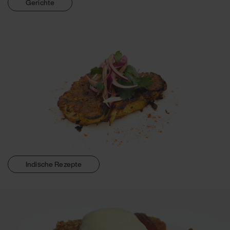
Gerichte
Indische Rezepte