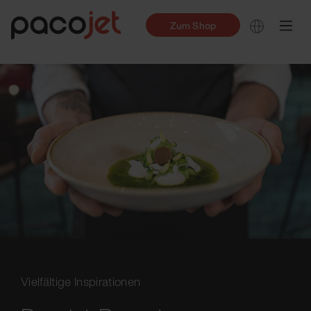
Zum Shop
Vielfältige Inspirationen