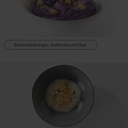
Buttermischungen, Aufstriche und Dips