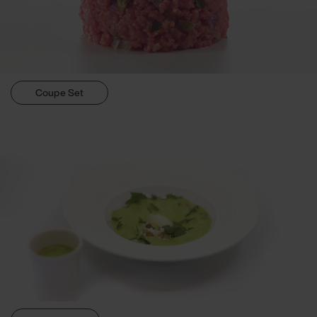
Coupe Set