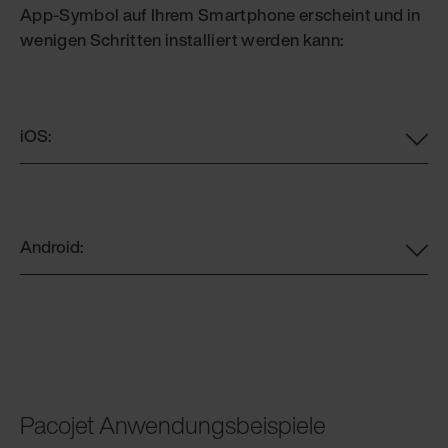
App-Symbol auf Ihrem Smartphone erscheint und in
wenigen Schritten installiert werden kann:
iOS:
Android:
Pacojet Anwendungsbeispiele