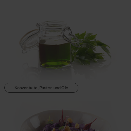
Konzentrate, Pasten und Öle