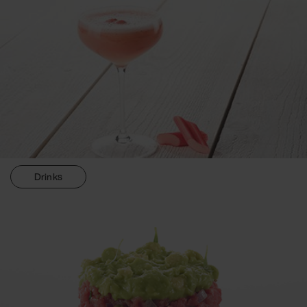
Drinks