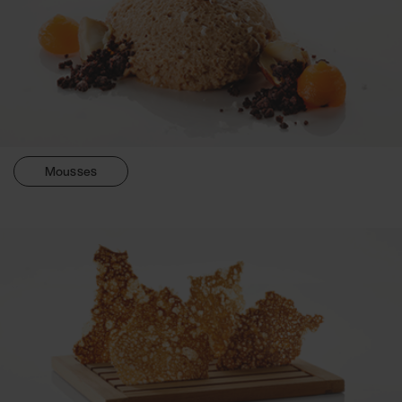
Mousses