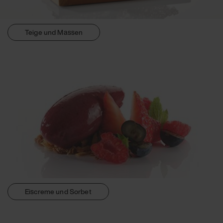
Teige und Massen
Eiscreme und Sorbet