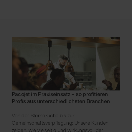
Pacojet im Praxiseinsatz – so profitieren
Profis aus unterschiedlichsten Branchen
Von der Sterneküche bis zur
Gemeinschaftsverpflegung: Unsere Kunden
zeigen, wie vielseitig und wirkungsvoll der