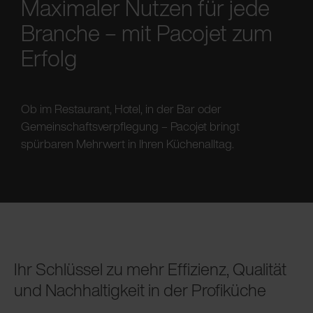
Maximaler Nutzen für jede
Branche – mit Pacojet zum
Erfolg
Ob im Restaurant, Hotel, in der Bar oder
Gemeinschaftsverpflegung – Pacojet bringt
spürbaren Mehrwert in Ihren Küchenalltag.
Ihr Schlüssel zu mehr Effizienz, Qualität
und Nachhaltigkeit in der Profiküche