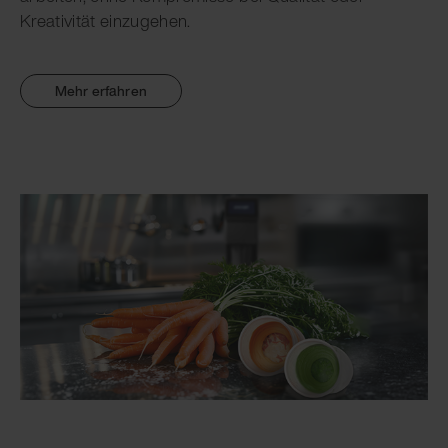
Kreativität einzugehen.
Mehr erfahren