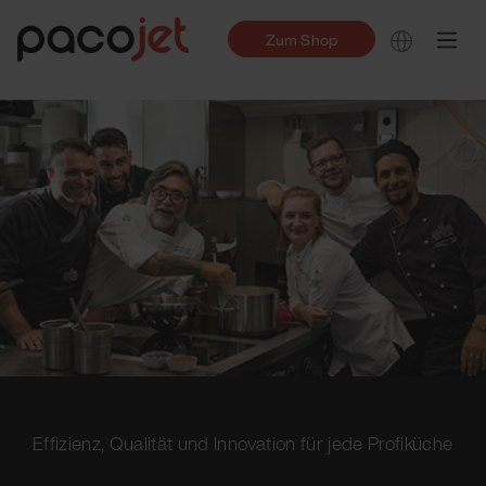
Zum Shop
Effizienz, Qualität und Innovation für jede Profiküche