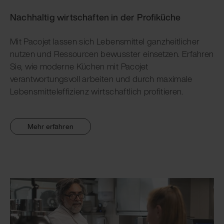
Nachhaltig wirtschaften in der Profiküche
Mit Pacojet lassen sich Lebensmittel ganzheitlicher
nutzen und Ressourcen bewusster einsetzen. Erfahren
Sie, wie moderne Küchen mit Pacojet
verantwortungsvoll arbeiten und durch maximale
Lebensmitteleffizienz wirtschaftlich profitieren.
Mehr erfahren