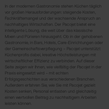
In der modernen Gastronomie stehen Küchen täglich
vor großen Herausforderungen: steigende Kosten,
Fachkräftemangel und der wachsende Anspruch an
nachhaltiges Wirtschaften. Der Pacojet bietet eine
intelligente Lösung, die weit über das klassische
Mixen und Pürieren hinausgeht. Ob in der gehobenen
Gastronomie, in Bars, Hotels, Care-Einrichtungen oder
der Gemeinschaftsverpflegung – Pacojet unterstützt
Küchenprofis dabei, kreative Höchstleistungen mit
wirtschaftlicher Effizienz zu verbinden. Auf dieser
Seite zeigen wir Ihnen, wie vielfältig der Pacojet in der
Praxis eingesetzt wird – mit echten
Erfolgsgeschichten aus verschiedenen Branchen.
Außerdem erfahren Sie, wie Sie mit Pacojet gezielt
Kosten senken, Personal entlasten und gleichzeitig
einen wertvollen Beitrag zu nachhaltigem Arbeiten
leisten können.