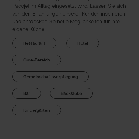
Pacojet im Alltag eingesetzt wird. Lassen Sie sich
von den Erfahrungen unserer Kunden inspirieren
und entdecken Sie neue Möglichkeiten für Ihre
eigene Küche
Restaurant
Hotel
Care-Bereich
Gemeinschaftsverpflegung
Bar
Backstube
Kindergarten