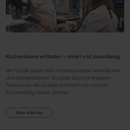
Küchenteams entlasten – smart und zuverlässig
Mit Pacojet lassen sich Arbeitsprozesse vereinfachen
und standardisieren. So bleibt auch bei knappen
Ressourcen die Qualität konstant hoch und der
Küchenalltag besser planbar.
Mehr erfahren