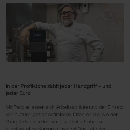
In der Profiküche zählt jeder Handgriff – und
jeder Euro
Mit Pacojet lassen sich Arbeitsabläufe und der Einsatz
von Zutaten gezielt optimieren. Erfahren Sie, wie der
Pacojet dabei helfen kann, wirtschaftlicher zu
arbeiten, ohne Kompromisse bei Qualität oder