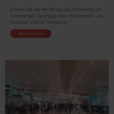
Erleben Sie, wie der Pacojet die Zubereitung von
hochwertiger Dysphagie-Kost revolutioniert – live,
praxisnah und mit Verkostung.
Mehr erfahren