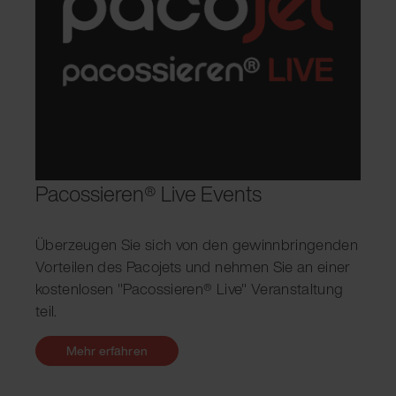
Pacossieren® Live Events
Überzeugen Sie sich von den gewinnbringenden
Vorteilen des Pacojets und nehmen Sie an einer
kostenlosen "Pacossieren® Live" Veranstaltung
teil.
Mehr erfahren