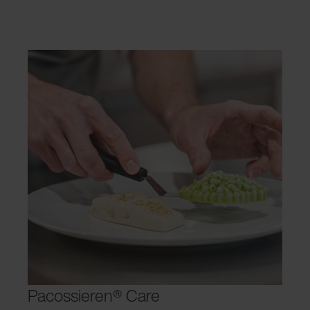
Pacossieren® Care