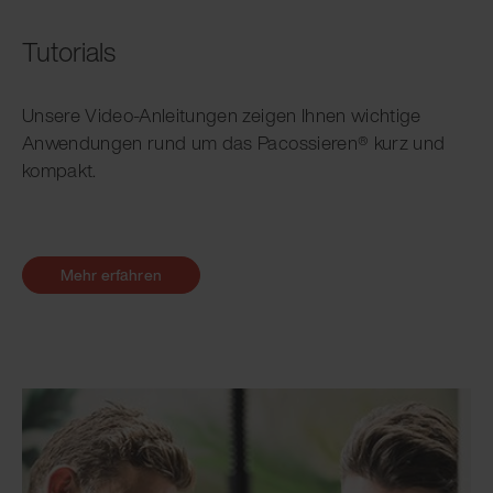
Tutorials
Unsere Video-Anleitungen zeigen Ihnen wichtige
Anwendungen rund um das Pacossieren® kurz und
kompakt.
Mehr erfahren