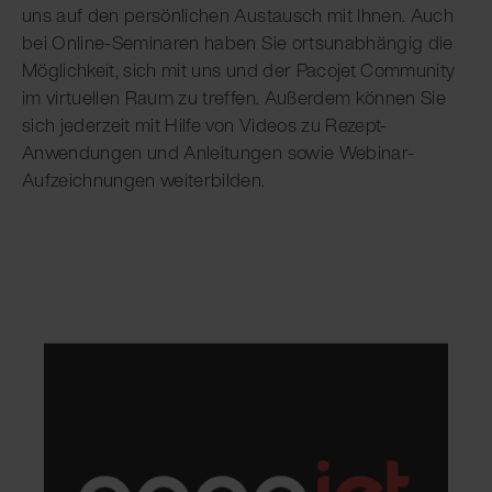
uns auf den persönlichen Austausch mit Ihnen. Auch
bei Online-Seminaren haben Sie ortsunabhängig die
Möglichkeit, sich mit uns und der Pacojet Community
im virtuellen Raum zu treffen. Außerdem können Sie
sich jederzeit mit Hilfe von Videos zu Rezept-
Anwendungen und Anleitungen sowie Webinar-
Aufzeichnungen weiterbilden.