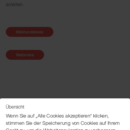
anleiten.
Masterclasses
Webinare
Übersicht
Service
Wenn Sie auf „Alle Cookies akzeptieren“ klicken,
stimmen Sie der Speicherung von Cookies auf Ihrem