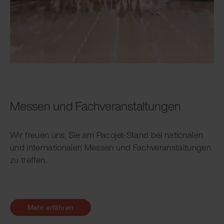
Messen und Fachveranstaltungen
Wir freuen uns, Sie am Pacojet-Stand bei nationalen
und internationalen Messen und Fachveranstaltungen
zu treffen.
Mehr erfahren