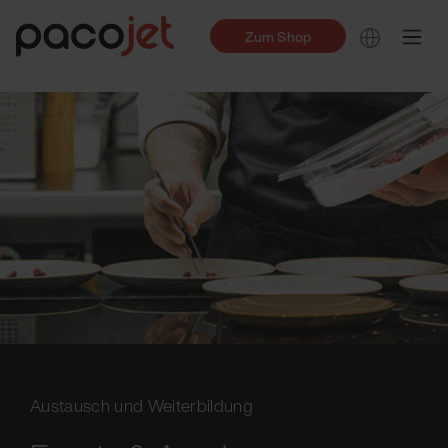
Zum Shop
Austausch und Weiterbildung