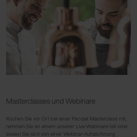
Masterclasses und Webinare
Kochen Sie vor Ort bei einer Pacojet Masterclass mit,
nehmen Sie an einem unserer Live-Webinare teil oder
lassen Sie sich von einer Webinar-Aufzeichnung