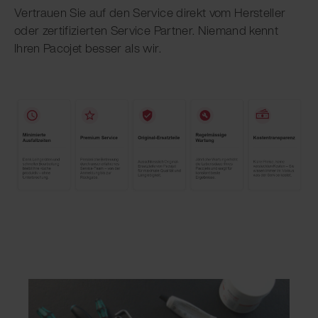
Vertrauen Sie auf den Service direkt vom Hersteller
oder zertifizierten Service Partner. Niemand kennt
Ihren Pacojet besser als wir.