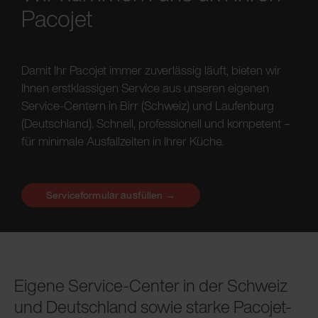
Pacojet
Damit Ihr Pacojet immer zuverlässig läuft, bieten wir
Ihnen erstklassigen Service aus unseren eigenen
Service-Centern in Birr (Schweiz) und Laufenburg
(Deutschland). Schnell, professionell und kompetent –
für minimale Ausfallzeiten in Ihrer Küche.
Serviceformular ausfüllen →
Eigene Service-Center in der Schweiz
und Deutschland sowie
starke Pacojet-