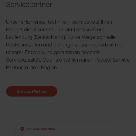
Servicepartner
Unser erfahrenes Techniker-Team betreut Ihren
Pacojet direkt vor Ort – in Birr (Schweiz) und
Laufenburg (Deutschland). Kurze Wege, schnelle
Reaktionszeiten und die enge Zusammenarbeit mit
unserer Entwicklung garantieren höchste
Servicequalität. Oder sie wählen einen Pacojet Service
Partner in Ihrer Region.
Service Partner