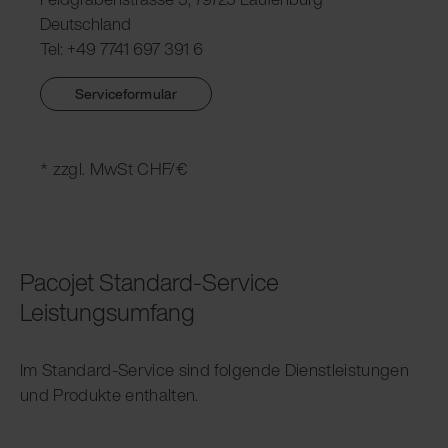
Deutschland
Tel: +49 7741 697 391 6
Serviceformular
* zzgl. MwSt CHF/€
Pacojet Standard-Service
Leistungsumfang
Im Standard-Service sind folgende Dienstleistungen
und Produkte enthalten.