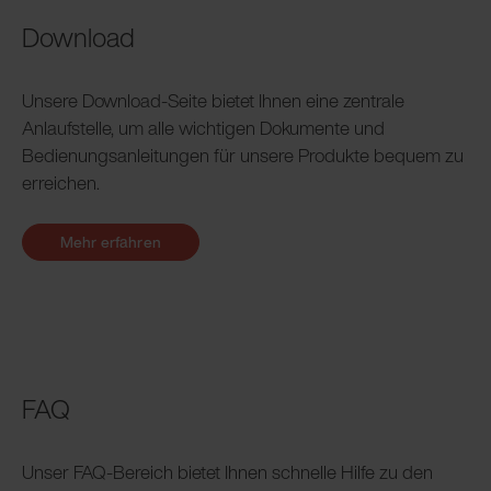
Download
Unsere Download-Seite bietet Ihnen eine zentrale
Anlaufstelle, um alle wichtigen Dokumente und
Bedienungsanleitungen für unsere Produkte bequem zu
erreichen.
Mehr erfahren
FAQ
Unser FAQ-Bereich bietet Ihnen schnelle Hilfe zu den