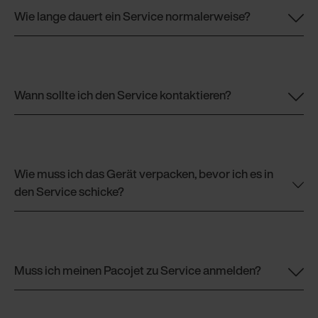
Wie lange dauert ein Service normalerweise?
Wann sollte ich den Service kontaktieren?
Wie muss ich das Gerät verpacken, bevor ich es in
den Service schicke?
Muss ich meinen Pacojet zu Service anmelden?