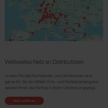
Weltweites Netz an Distributoren
Unsere Pacojet Fachhändler und Distributoren sind
gerne für Sie da. Mittels Orts- und Postleitzahleingabe
werden Ihnen die Partner in Ihrem Umkreis angezeigt.
Mehr erfahren