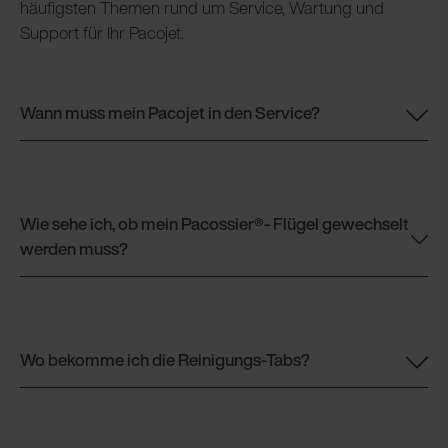
häufigsten Themen rund um Service, Wartung und
Support für Ihr Pacojet.
Wann muss mein Pacojet in den Service?
Wie sehe ich, ob mein Pacossier®- Flügel gewechselt
werden muss?
Wo bekomme ich die Reinigungs-Tabs?