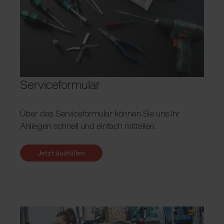
Serviceformular
Über das Serviceformular können Sie uns Ihr
Anliegen schnell und einfach mitteilen.
Jetzt ausfüllen