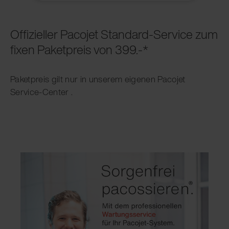
Offizieller Pacojet Standard-Service zum
fixen Paketpreis von 399.-*
Paketpreis gilt nur in unserem eigenen Pacojet
Service-Center .