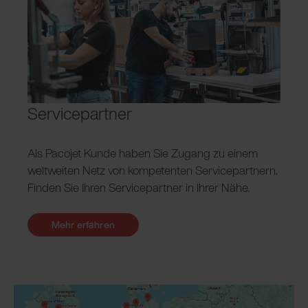
Servicepartner
Als Pacojet Kunde haben Sie Zugang zu einem
weltweiten Netz von kompetenten Servicepartnern.
Finden Sie Ihren Servicepartner in Ihrer Nähe.
Mehr erfahren