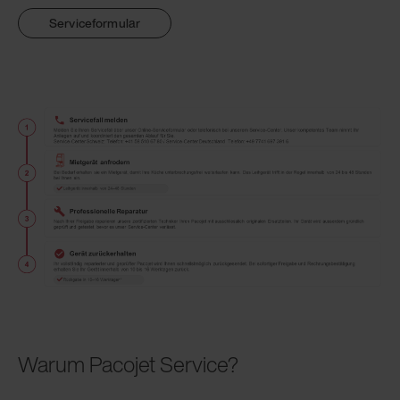
Serviceformular
Warum Pacojet Service?