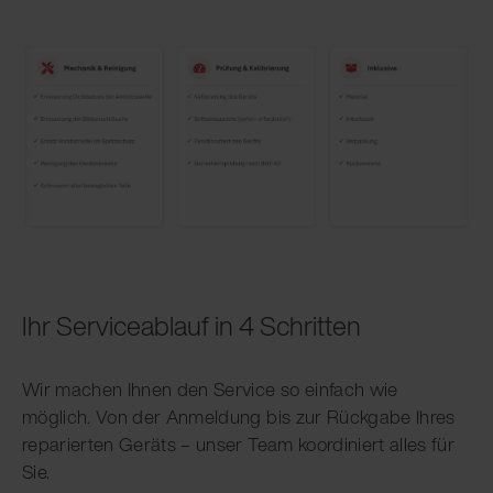
Ihr Serviceablauf in 4 Schritten
Wir machen Ihnen den Service so einfach wie
möglich. Von der Anmeldung bis zur Rückgabe Ihres
reparierten Geräts – unser Team koordiniert alles für
Sie.