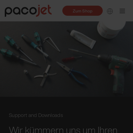
Zum Shop
Support and Downloads
Wir kümmern uns um Ihren