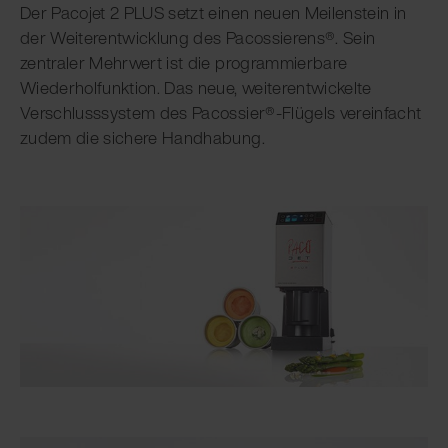
Der Pacojet 2 PLUS setzt einen neuen Meilenstein in
der Weiterentwicklung des Pacossierens®. Sein
zentraler Mehrwert ist die programmierbare
Wiederholfunktion. Das neue, weiterentwickelte
Verschlusssystem des Pacossier®-Flügels vereinfacht
zudem die sichere Handhabung.