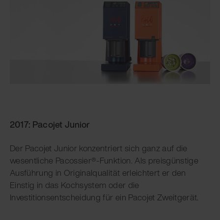
2017: Pacojet Junior
Der Pacojet Junior konzentriert sich ganz auf die
wesentliche Pacossier®-Funktion. Als preisgünstige
Ausführung in Originalqualität erleichtert er den
Einstig in das Kochsystem oder die
Investitionsentscheidung für ein Pacojet Zweitgerät.