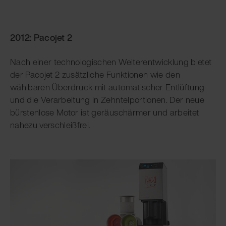
2012: Pacojet 2
Nach einer technologischen Weiterentwicklung bietet
der Pacojet 2 zusätzliche Funktionen wie den
wählbaren Überdruck mit automatischer Entlüftung
und die Verarbeitung in Zehntelportionen. Der neue
bürstenlose Motor ist geräuschärmer und arbeitet
nahezu verschleißfrei.