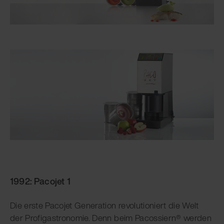
1992: Pacojet 1
Die erste Pacojet Generation revolutioniert die Welt
der Profigastronomie. Denn beim Pacossiern® werden