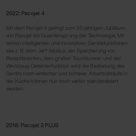
2022: Pacojet 4
Mit dem Pacojet 4 gelingt zum 30-jährigen Jubiläum
von Pacojet ein Quantensprung der Technologie. Mit
seinen intelligenten und innovativen Gerätefunktionen
wie z. B. dem Jet®-Modus, der Speicherung von
Rezeptfavoriten, dem großen Touchscreen und der
Werkzeug-Detektierfunktion wird die Bedienung des
Geräts noch einfacher und sicherer. Arbeitsabläufe in
der Küche können nun noch weiter standardisiert
werden.
2018: Pacojet 2 PLUS