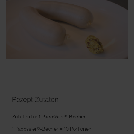
Rezept-Zutaten
Zutaten für 1 Pacossier®-Becher
1 Pacossier®-Becher = 10 Portionen