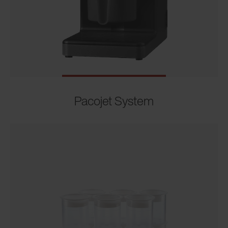
Pacojet System