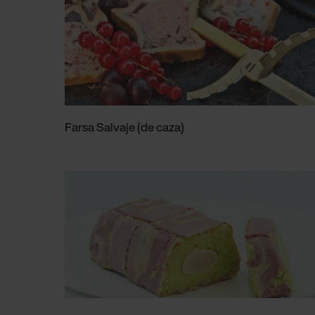
Farsa Salvaje (de caza)