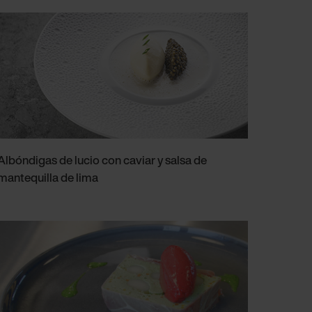
Albóndigas de lucio con caviar y salsa de
mantequilla de lima