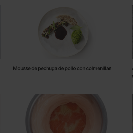
Mousse de pechuga de pollo con colmenillas