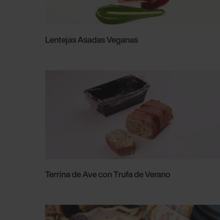
Lentejas Asadas Veganas
Terrina de Ave con Trufa de Verano