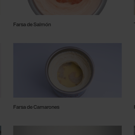
Farsa de Salmón
Farsa de Camarones