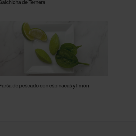
Salchicha de Ternera
Farsa de pescado con espinacas y limón