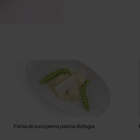
Farsa de lucioperca para la disfagia