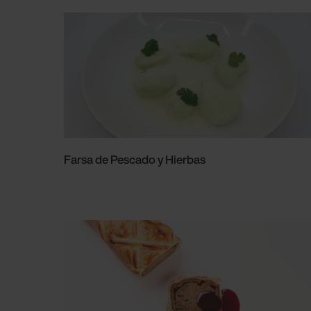
Farsa de Pescado y Hierbas