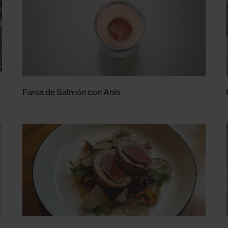
Farsa de Salmón con Anís