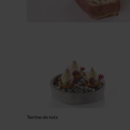
Terrine de noix