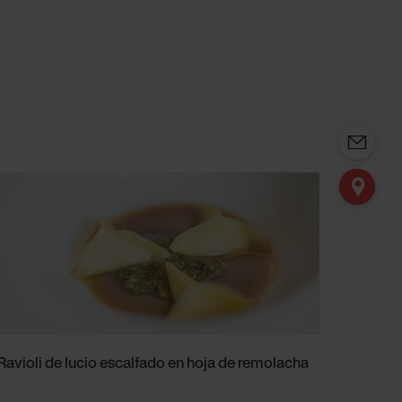
Ravioli de lucio escalfado en hoja de remolacha