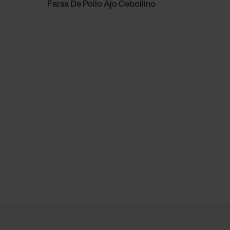
Farsa De Pollo Ajo Cebollino