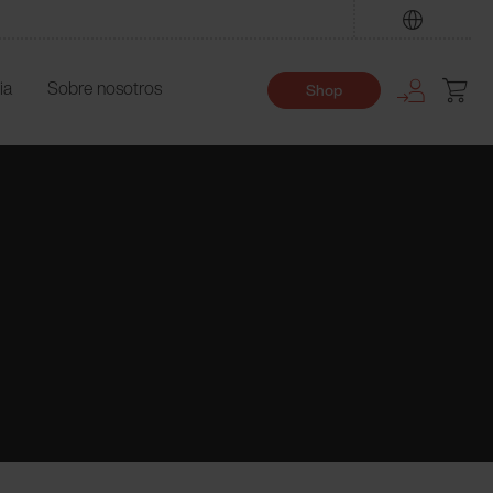
Encuentre
ia
Sobre nosotros
Shop