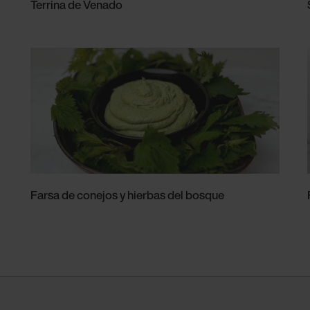
Terrina de Venado
Farsa de conejos y hierbas del bosque