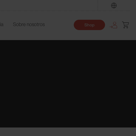
Encuentre
ia
Sobre nosotros
Shop