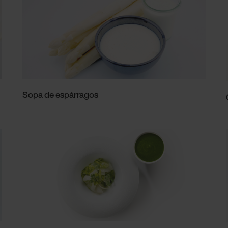
Sopa de espárragos