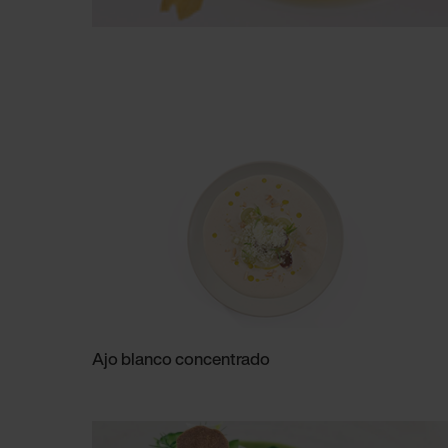
Ajo blanco concentrado