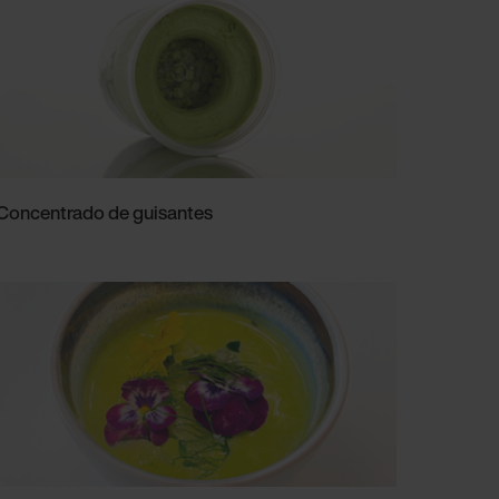
Concentrado de guisantes