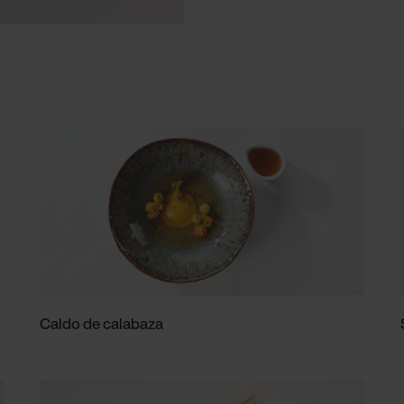
Caldo de calabaza