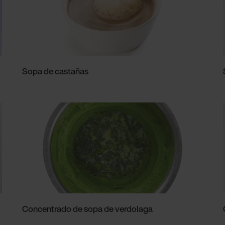
Sopa de castañas
Concentrado de sopa de verdolaga