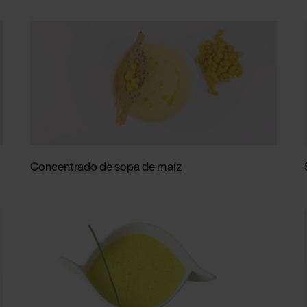
Concentrado de sopa de maíz