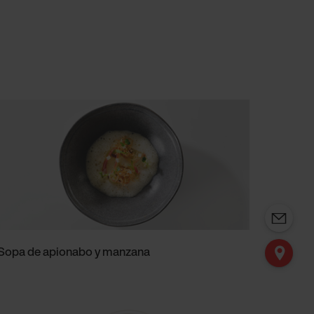
Sopa de apionabo y manzana