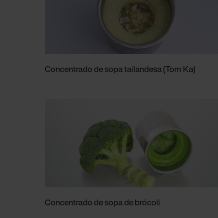
Concentrado de sopa tailandesa (Tom Ka)
Concentrado de sopa de brócoli