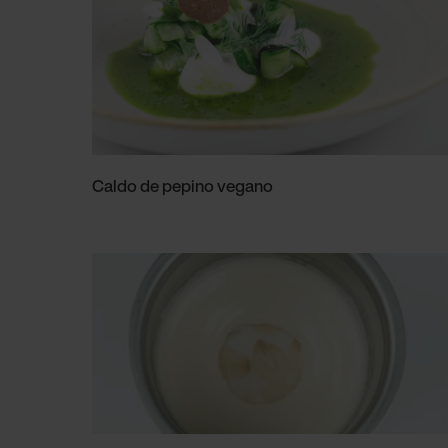
Caldo de pepino vegano