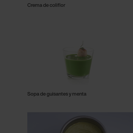
Crema de coliflor
Sopa de guisantes y menta