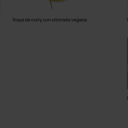
Sopa de curry con citronela vegana