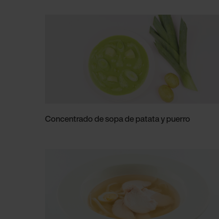
Concentrado de sopa de patata y puerro