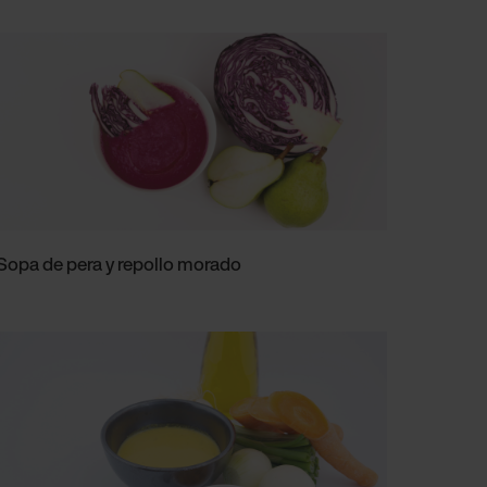
Sopa de pera y repollo morado