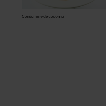
Consommé de codorniz