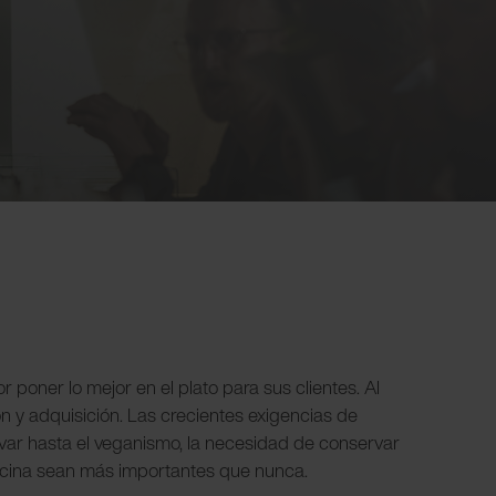
 poner lo mejor en el plato para sus clientes. Al
ón y adquisición. Las crecientes exigencias de
evar hasta el veganismo, la necesidad de conservar
a cocina sean más importantes que nunca.