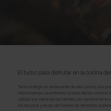
El turbo para disfrutar en la cocina de
Tanto si dirige un restaurante de alta cocina, una po
mismo tiempo, se enfrentan a retos diarios como la f
calidad por parte de los clientes, los cambios en e
los recursos y el uso de fuentes de alimentos sosten