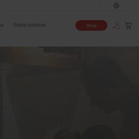
Encuentre
ia
Sobre nosotros
Shop