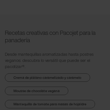
Recetas creativas con Pacojet para la
panadería
Desde mantequillas aromatizadas hasta postres
veganos: descubra lo versátil que puede ser el
pacotizar®.
Crema de plátano caramelizado y caramelo
Mousse de chocolate vegana
Mantequilla de tomate para masas de hojaldre