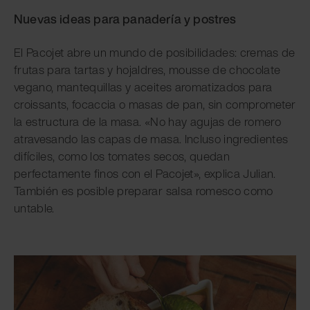
Nuevas ideas para panadería y postres
El Pacojet abre un mundo de posibilidades: cremas de
frutas para tartas y hojaldres, mousse de chocolate
vegano, mantequillas y aceites aromatizados para
croissants, focaccia o masas de pan, sin comprometer
la estructura de la masa. «No hay agujas de romero
atravesando las capas de masa. Incluso ingredientes
difíciles, como los tomates secos, quedan
perfectamente finos con el Pacojet», explica Julian.
También es posible preparar salsa romesco como
untable.