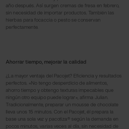
año después. Así surgen cremas de fresa en febrero,
sin necesidad de importar productos. También las
hierbas para focaccia o pesto se conservan
perfectamente.
Ahorrar tiempo, mejorar la calidad
¿La mayor ventaja del Pacojet? Eficiencia y resultados
perfectos. «No tengo desperdicio de alimentos,
ahorro tiempo y obtengo texturas impecables que
ningún otro equipo puede lograr», afirma Julian.
Tradicionalmente, preparar un mousse de chocolate
lleva unos 15 minutos. Con el Pacojet, él prepara la
base una sola vez y pacotiza® según la demanda en
pocos minutos, varias veces al día, sin necesidad de