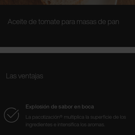
Aceite de tomate para masas de pan
Las ventajas
Explosión de sabor en boca
La pacotización® multiplica la superficie de los
ingredientes e intensifica los aromas.