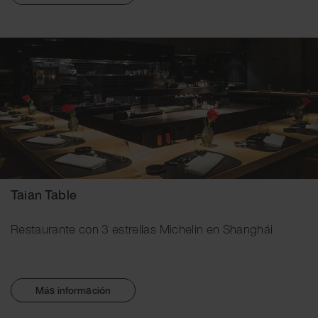
Taian Table
Restaurante con 3 estrellas Michelin en Shanghái
Más información