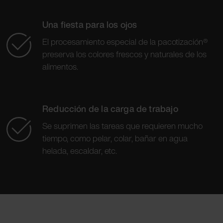
Una fiesta para los ojos
El procesamiento especial de la pacotización®
preserva los colores frescos y naturales de los
alimentos.
Reducción de la carga de trabajo
Se suprimen las tareas que requieren mucho
tiempo, como pelar, colar, bañar en agua
helada, escaldar, etc.