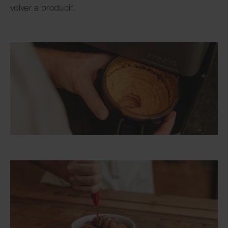
volver a producir.