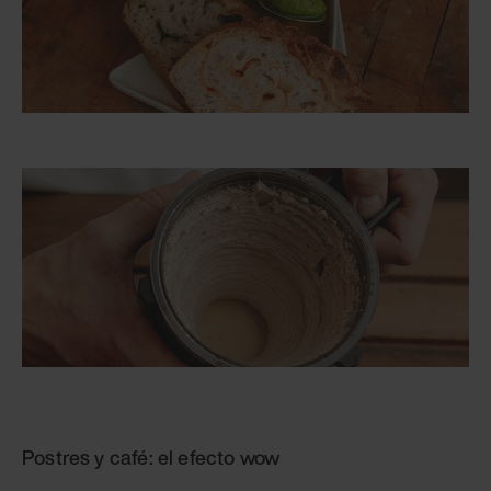
Postres y café: el efecto wow