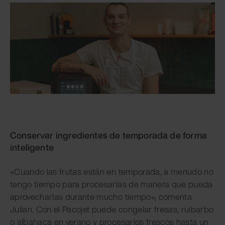
Conservar ingredientes de temporada de forma
inteligente
«Cuando las frutas están en temporada, a menudo no
tengo tiempo para procesarlas de manera que pueda
aprovecharlas durante mucho tiempo», comenta
Julian. Con el Pacojet puede congelar fresas, ruibarbo
o albahaca en verano y procesarlos frescos hasta un