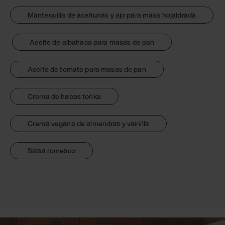
Mantequilla de aceitunas y ajo para masa hojaldrada
Aceite de albahaca para masas de pan
Aceite de tomate para masas de pan
Crema de habas tonka
Crema vegana de almendras y vainilla
Salsa romesco