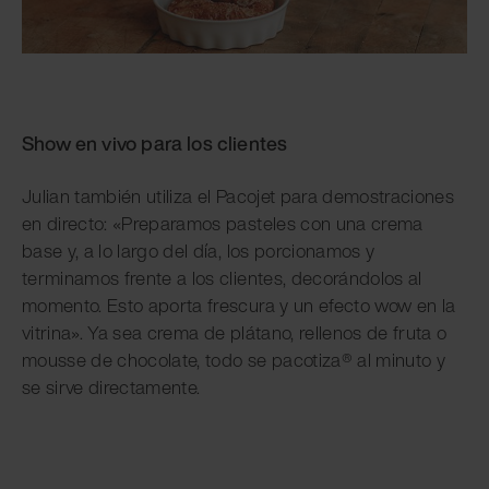
Show en vivo para los clientes
Julian también utiliza el Pacojet para demostraciones
en directo: «Preparamos pasteles con una crema
base y, a lo largo del día, los porcionamos y
terminamos frente a los clientes, decorándolos al
momento. Esto aporta frescura y un efecto wow en la
vitrina». Ya sea crema de plátano, rellenos de fruta o
mousse de chocolate, todo se pacotiza® al minuto y
se sirve directamente.