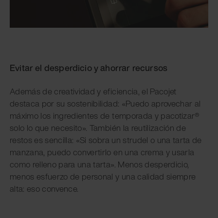
Evitar el desperdicio y ahorrar recursos
Además de creatividad y eficiencia, el Pacojet
destaca por su sostenibilidad: «Puedo aprovechar al
máximo los ingredientes de temporada y pacotizar®
solo lo que necesito». También la reutilización de
restos es sencilla: «Si sobra un strudel o una tarta de
manzana, puedo convertirlo en una crema y usarla
como relleno para una tarta». Menos desperdicio,
menos esfuerzo de personal y una calidad siempre
alta: eso convence.