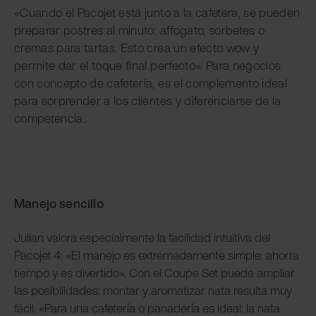
«Cuando el Pacojet está junto a la cafetera, se pueden
preparar postres al minuto: affogato, sorbetes o
cremas para tartas. Esto crea un efecto wow y
permite dar el toque final perfecto». Para negocios
con concepto de cafetería, es el complemento ideal
para sorprender a los clientes y diferenciarse de la
competencia.
Manejo sencillo
Julian valora especialmente la facilidad intuitiva del
Pacojet 4: «El manejo es extremadamente simple: ahorra
tiempo y es divertido». Con el Coupe Set puede ampliar
las posibilidades: montar y aromatizar nata resulta muy
fácil. «Para una cafetería o panadería es ideal: la nata