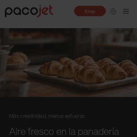
Shop
Más creatividad, menos esfuerzo
Aire fresco en la panadería