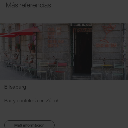
Más referencias
Elisaburg
Bar y coctelería en Zúrich
Más información