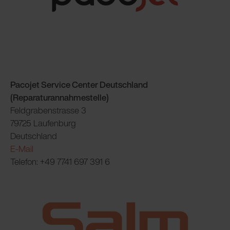
Pacojet Service Center Deutschland
(Reparaturannahmestelle)
Feldgrabenstrasse 3
79725 Laufenburg
Deutschland
E-Mail
Telefon: +49 7741 697 391 6