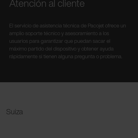
Atención al cliente
El servicio de asistencia técnica de Pacojet ofrece un
amplio soporte técnico y asesoramiento a los
usuarios para garantizar que puedan sacar el
máximo partido del dispositivo y obtener ayuda
rápidamente si tienen alguna pregunta o problema.
Suiza