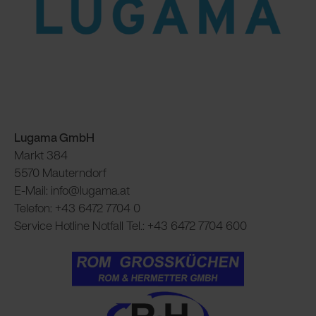
Lugama GmbH
Markt 384
5570 Mauterndorf
E-Mail: info@lugama.at
Telefon: +43 6472 7704 0
Service Hotline Notfall Tel.: +43 6472 7704 600