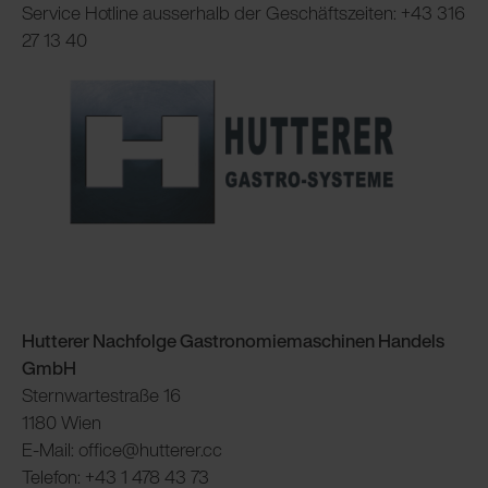
Service Hotline ausserhalb der Geschäftszeiten: +43 316
27 13 40
Hutterer Nachfolge Gastronomiemaschinen Handels
GmbH
Sternwartestraße 16
1180 Wien
E-Mail: office@hutterer.cc
Telefon: +43 1 478 43 73