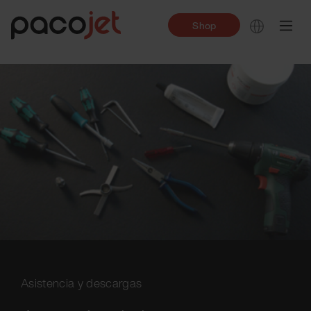
Shop
Asistencia y descargas