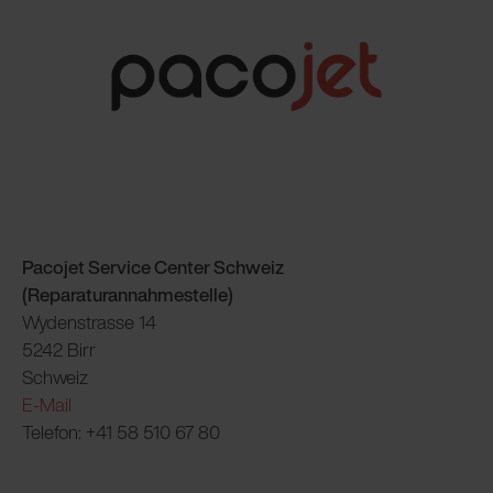
Pacojet Service Center Schweiz
(Reparaturannahmestelle)
Wydenstrasse 14
5242 Birr
Schweiz
E-Mail
Telefon: +41 58 510 67 80