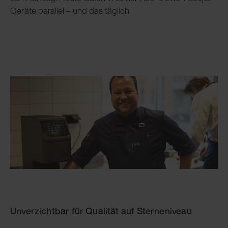
Geräte parallel – und das täglich.
Unverzichtbar für Qualität auf Sterneniveau