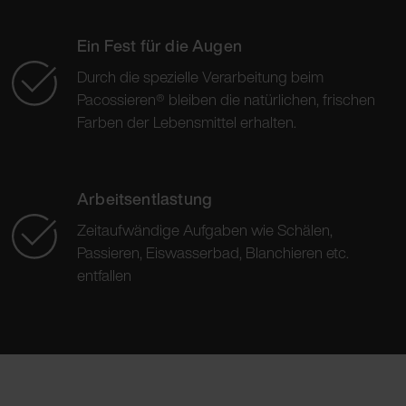
Ein Fest für die Augen
Durch die spezielle Verarbeitung beim
Pacossieren® bleiben die natürlichen, frischen
Farben der Lebensmittel erhalten.
Arbeitsentlastung
Zeitaufwändige Aufgaben wie Schälen,
Passieren, Eiswasserbad, Blanchieren etc.
entfallen