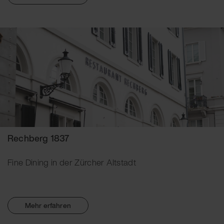
Rechberg 1837
Fine Dining in der Zürcher Altstadt
Mehr erfahren