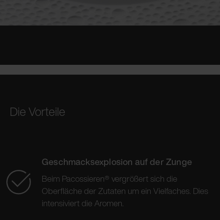
Die Vorteile
Geschmacksexplosion auf der Zunge
Beim Pacossieren® vergrößert sich die
Oberfläche der Zutaten um ein Vielfaches. Dies
intensiviert die Aromen.