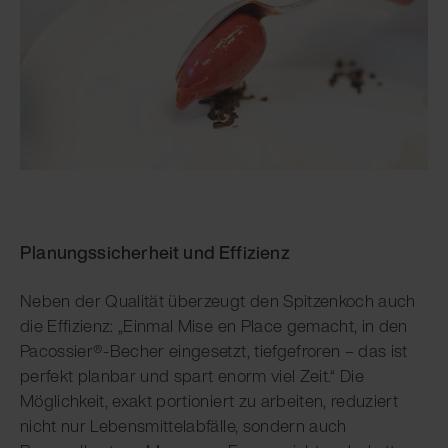
Planungssicherheit und Effizienz
Neben der Qualität überzeugt den Spitzenkoch auch
die Effizienz: „Einmal Mise en Place gemacht, in den
Pacossier®-Becher eingesetzt, tiefgefroren – das ist
perfekt planbar und spart enorm viel Zeit.“ Die
Möglichkeit, exakt portioniert zu arbeiten, reduziert
nicht nur Lebensmittelabfälle, sondern auch