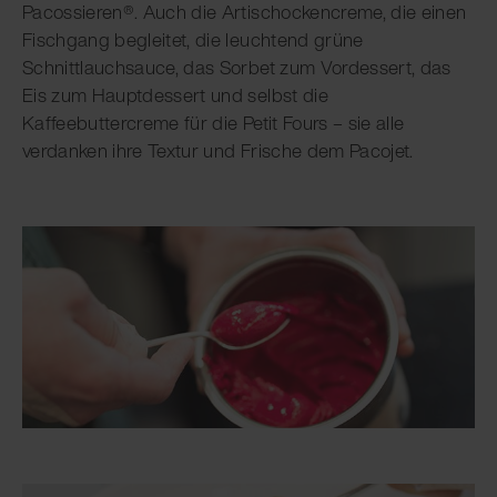
Pacossieren®. Auch die Artischockencreme, die einen
Fischgang begleitet, die leuchtend grüne
Schnittlauchsauce, das Sorbet zum Vordessert, das
Eis zum Hauptdessert und selbst die
Kaffeebuttercreme für die Petit Fours – sie alle
verdanken ihre Textur und Frische dem Pacojet.