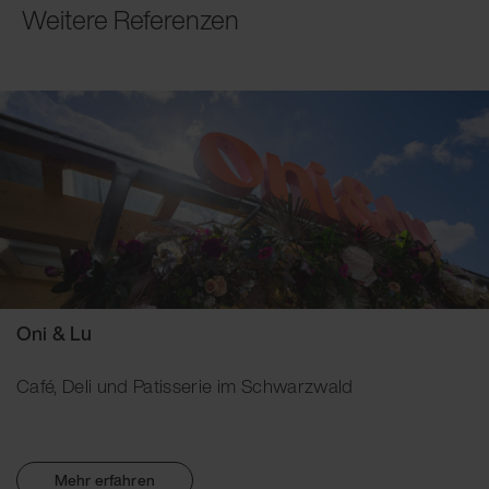
Weitere Referenzen
Oni & Lu
Café, Deli und Patisserie im Schwarzwald
Mehr erfahren