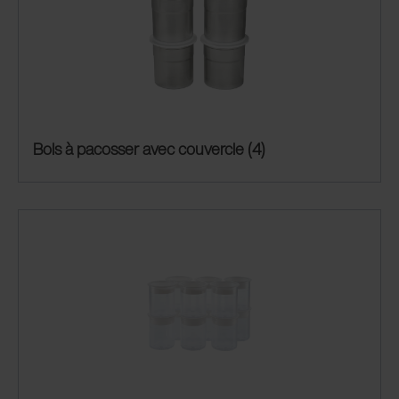
Bols à pacosser avec couvercle (4)