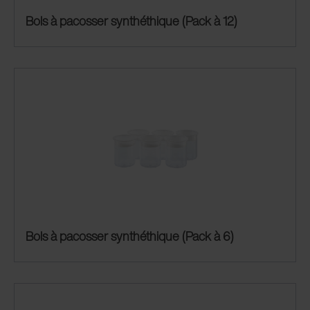
Bols à pacosser synthéthique (Pack à 12)
Bols à pacosser synthéthique (Pack à 6)