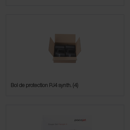
Bol de protection PJ4 synth. (4)