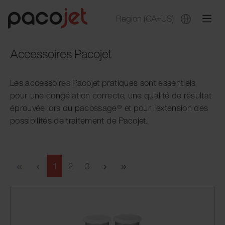
Region
(CA+US)
Accessoires Pacojet
Les accessoires Pacojet pratiques sont essentiels
pour une congélation correcte, une qualité de résultat
éprouvée lors du pacossage® et pour l’extension des
possibilités de traitement de Pacojet.
1
2
3