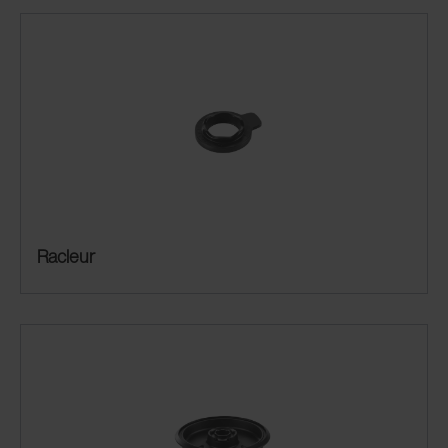
Racleur