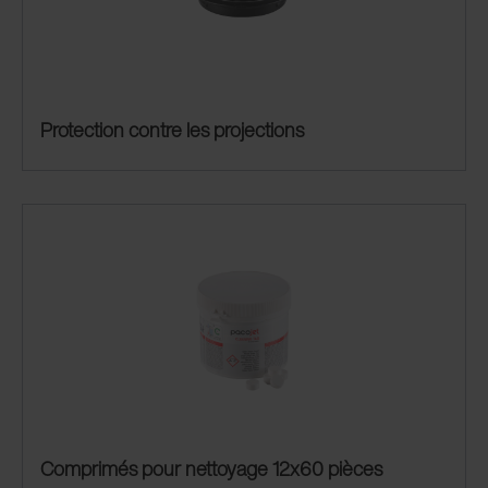
Protection contre les projections
Comprimés pour nettoyage 12x60 pièces