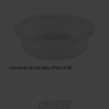
Couvercle du bol blanc (Pack à 14)