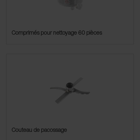
Comprimés pour nettoyage 60 pièces
Couteau de pacossage