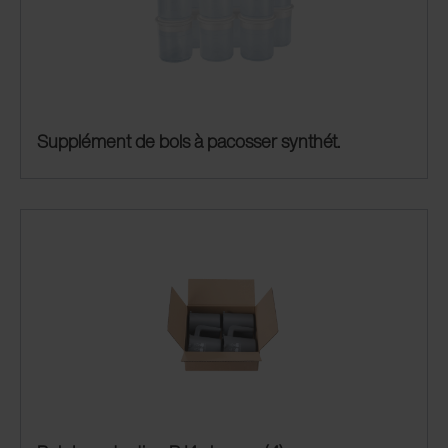
Supplément de bols à pacosser synthét.