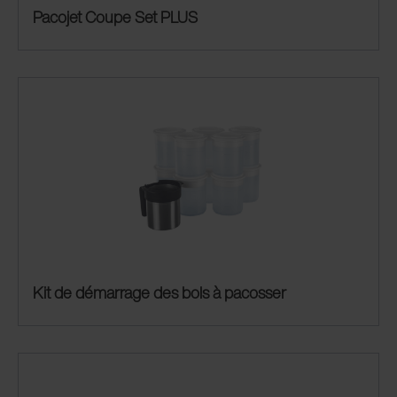
Pacojet Coupe Set PLUS
Kit de démarrage des bols à pacosser