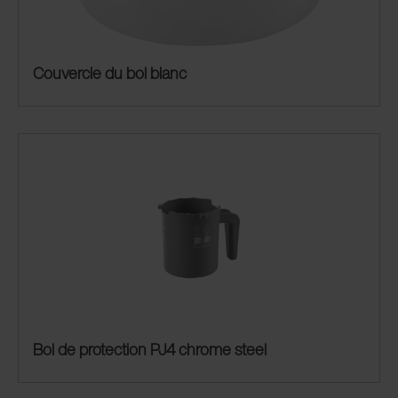
Couvercle du bol blanc
Bol de protection PJ4 chrome steel