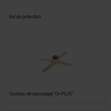
Bol de protection
Couteau de pacossage "Or-PLUS"