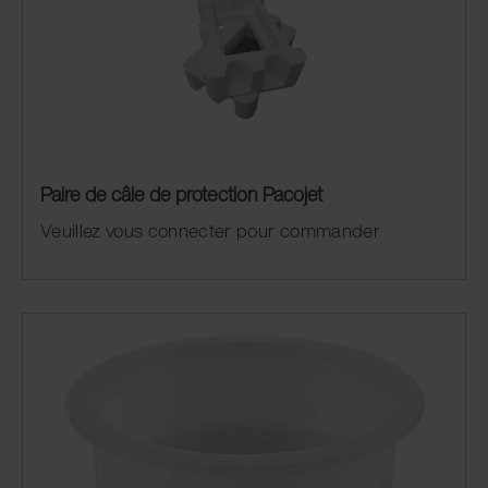
Paire de câle de protection Pacojet
Veuillez vous connecter pour commander