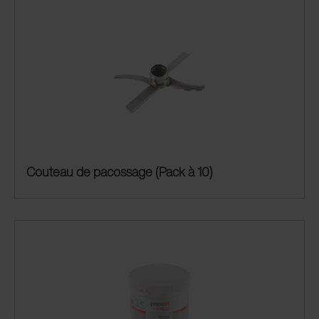
Couteau de pacossage (Pack à 10)