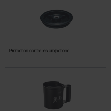
Protection contre les projections