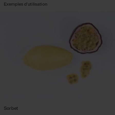
Exemples d’utilisation
Sorbet