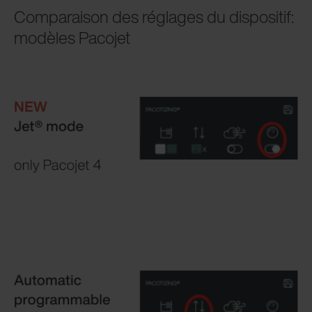
Comparaison des réglages du dispositif:
modèles Pacojet