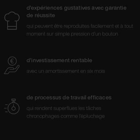
d’expériences gustatives avec garantie
de réussite
qui peuvent être reproduites facilement et à tout
moment sur simple pression d’un bouton
d’investissement rentable
avec un amortissement en six mois
de processus de travail efficaces
qui rendent superflues les tâches
chronophages comme l’épluchage