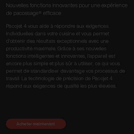
Nouvelles fonctions innovantes pour une expérience
de pacossage® efficace
Pacojet 4 vous aide à répondre aux exigences
individuelles dans votre cuisine et vous permet
d’obtenir des résultats exceptionnels avec une
productivité maximale. Grâce à ses nouvelles
fonctions intelligentes et innovantes, l’appareil est
encore plus simple et plus sûr à utiliser, ce qui vous
permet de standardiser davantage vos processus de
travail. La technologie de précision de Pacojet 4
répond aux exigences de qualité les plus élevées.
Acheter maintenant