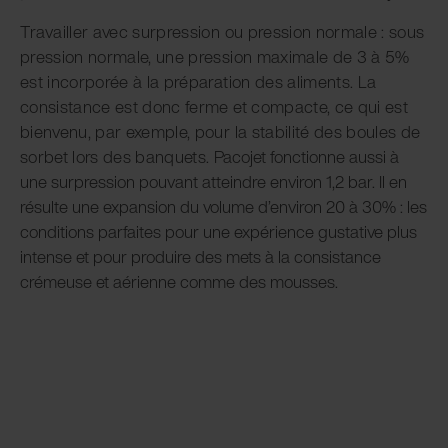
Travailler avec surpression ou pression normale : sous
pression normale, une pression maximale de 3 à 5%
est incorporée à la préparation des aliments. La
consistance est donc ferme et compacte, ce qui est
bienvenu, par exemple, pour la stabilité des boules de
sorbet lors des banquets.
Pacojet fonctionne aussi à
une surpression pouvant atteindre environ 1,2 bar. Il en
résulte une expansion du volume d’environ 20 à 30% : les
conditions parfaites pour une expérience gustative plus
intense et pour produire des mets à la consistance
crémeuse et aérienne comme des mousses.