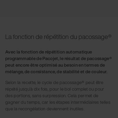
La fonction de répétition du pacossage®
Avec la fonction de répétition automatique
programmable de Pacojet, le résultat de pacossage®
peut encore être optimisé au besoin en termes de
mélange, de consistance, de stabilité et de couleur.
Selon la recette, le cycle de pacossage® peut être
répété jusqu’à dix fois, pour le bol complet ou pour
des portions, sans surpression. Cela permet de
gagner du temps, car les étapes intermédiaires telles
que la recongélation deviennent inutiles.