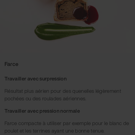
Farce
Travailler avec surpression
Résultat plus aérien pour des quenelles légèrement
pochées ou des roulades aériennes.
Travailler avec pression normale
Farce compacte à utiliser par exemple pour le blanc de
poulet et les terrines ayant une bonne tenue.