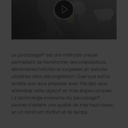
Le pacossage® est une méthode unique
permettant de transformer des préparations
alimentaires fraîches et surgelées en textures
ultrafines sans décongélation. Quel que soit la
recette que vous préparez avec Pacojet, vous
atteindrez votre objectif en trois étapes simples.
La technologie innovante du pacossage®
permet d’obtenir une qualité de très haut niveau
en un minimum d’effort et de temps.