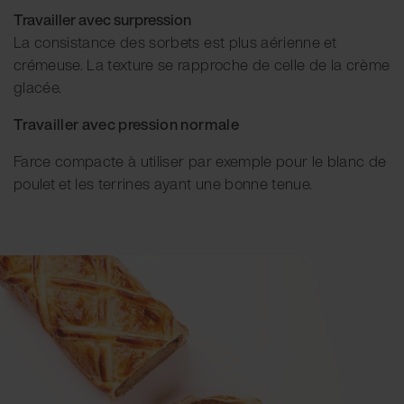
Travailler avec surpression
La consistance des sorbets est plus aérienne et
crémeuse. La texture se rapproche de celle de la crème
glacée.
Travailler avec pression normale
Farce compacte à utiliser par exemple pour le blanc de
poulet et les terrines ayant une bonne tenue.