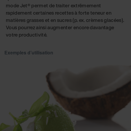
mode Jet® permet de traiter extrêmement
rapidement certaines recettes à forte teneur en
matières grasses et en sucres (p. ex. crèmes glacées).
Vous pourrez ainsi augmenter encore davantage
votre productivité.
Exemples d’utilisation