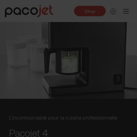
Shop
L’incontournable pour la cuisine professionnelle
Pacojet 4