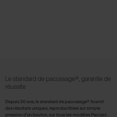
Le standard de pacossage®, garantie de
réussite
Depuis 30 ans, le standard de pacossage® fournit
des résultats uniques, reproductibles sur simple
pression d’un bouton, sur tous les modèles Pacojet.