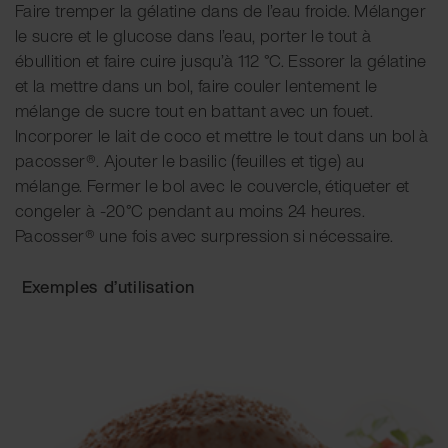
Faire tremper la gélatine dans de l’eau froide. Mélanger
le sucre et le glucose dans l’eau, porter le tout à
ébullition et faire cuire jusqu’à 112 °C. Essorer la gélatine
et la mettre dans un bol, faire couler lentement le
mélange de sucre tout en battant avec un fouet.
Incorporer le lait de coco et mettre le tout dans un bol à
pacosser®. Ajouter le basilic (feuilles et tige) au
mélange. Fermer le bol avec le couvercle, étiqueter et
congeler à -20°C pendant au moins 24 heures.
Pacosser® une fois avec surpression si nécessaire.
Exemples
d’utilisation