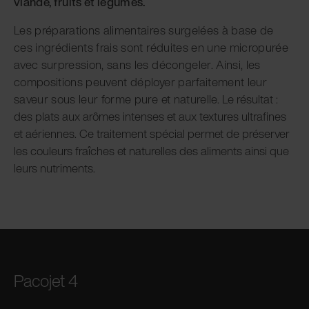
viande, fruits et légumes.
Les préparations alimentaires surgelées à base de
ces ingrédients frais sont réduites en une micropurée
avec surpression, sans les décongeler. Ainsi, les
compositions peuvent déployer parfaitement leur
saveur sous leur forme pure et naturelle.
Le résultat :
des plats aux arômes intenses et aux textures ultrafines
et aériennes. Ce traitement spécial permet de préserver
les couleurs fraîches et naturelles des aliments ainsi que
leurs nutriments.
Pacojet 4