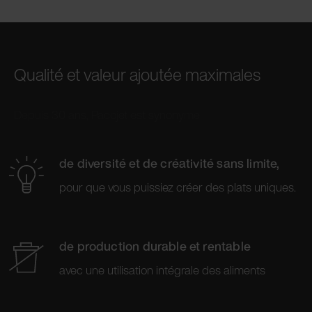
Qualité et valeur ajoutée maximales
Depuis 30 ans, Pacojet est synonyme
de diversité et de créativité sans limite,
pour que vous puissiez créer des plats uniques.
de production durable et rentable
avec une utilisation intégrale des aliments