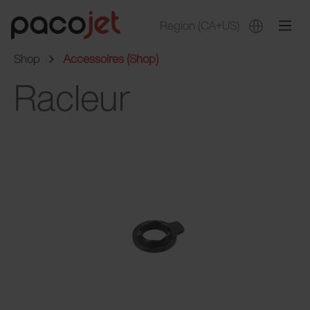
Region
(CA+US)
Shop
Accessoires (Shop)
Racleur