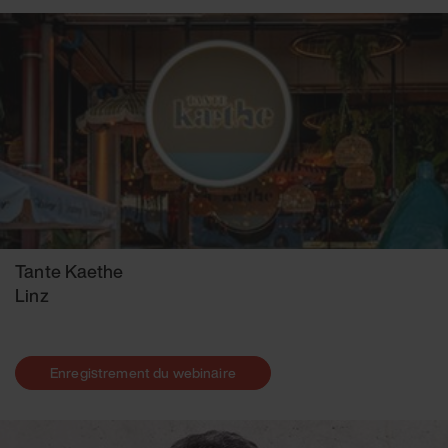
Tante Kaethe
Linz
Enregistrement du webinaire