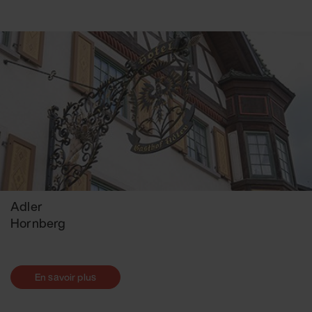
Adler
Hornberg
En savoir plus