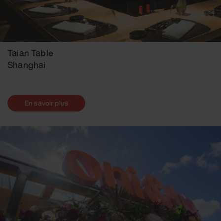
Taian Table
Shanghai
En savoir plus