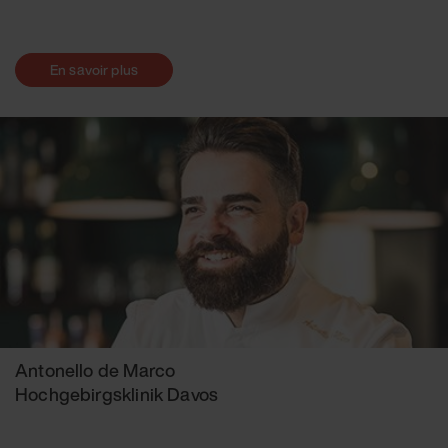
En savoir plus
Antonello de Marco
Hochgebirgsklinik Davos