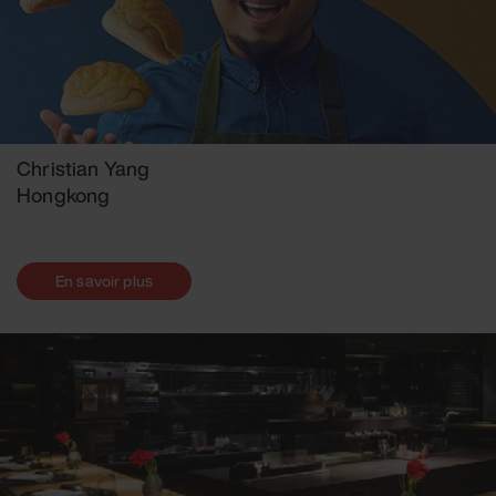
Christian Yang
Hongkong
En savoir plus