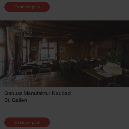
En savoir plus
Genuss Manufaktur Neubad
St. Gallen
En savoir plus