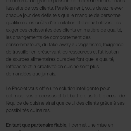
en commun la grande passion de mettre le meilleur dans
l'assiette de vos clients. Parallèlement, vous devez relever
chaque jour des défis tels que le manque de personnel
qualifié ou les coûts d'exploitation et d'achat élevés. Les
exigences croissantes des clients en matière de qualité,
les changements de comportement des
consommateurs, du take-away au véganisme, l'exigence
de travailler en préservant les ressources et l'utilisation
de sources alimentaires durables font que la qualité,
l'efficacité et la créativité en cuisine sont plus
demandées que jamais.
Le Pacojet vous offre une solution intelligente pour
optimiser vos processus et fait battre plus fort le cœur de
l'équipe de cuisine ainsi que celui des clients grâce à ses
possibilités culinaires.
En tant que partenaire fiable
, il permet une mise en