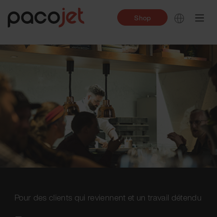
Shop
Pour des clients qui reviennent et un travail détendu