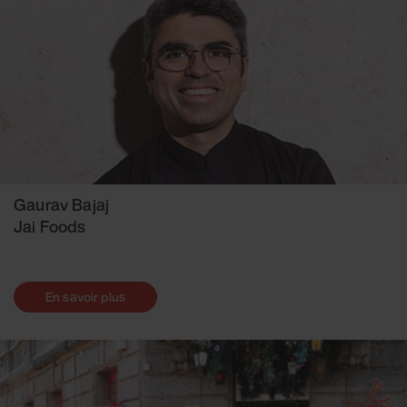
Gaurav Bajaj
Jai Foods
En savoir plus