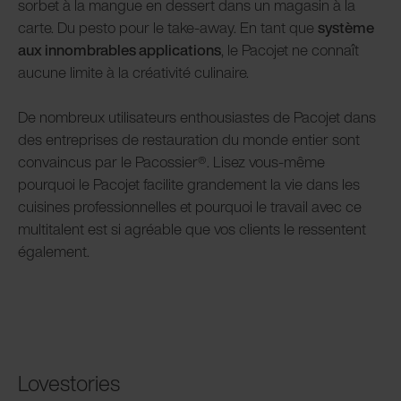
sorbet à la mangue en dessert dans un magasin à la
carte. Du pesto pour le take-away. En tant que
système
aux innombrables applications
, le Pacojet ne connaît
aucune limite à la créativité culinaire.
De nombreux utilisateurs enthousiastes de Pacojet dans
des entreprises de restauration du monde entier sont
convaincus par le Pacossier®. Lisez vous-même
pourquoi le Pacojet facilite grandement la vie dans les
cuisines professionnelles et pourquoi le travail avec ce
multitalent est si agréable que vos clients le ressentent
également.
Lovestories