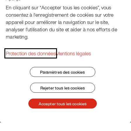
En cliquant sur “Accepter tous les cookies”, vous
consentez à l'enregistrement de cookies sur votre
appareil pour améliorer la navigation sur le site,
analyser l'utilisation du site et aider à nos efforts de
marketing.
Protection des données
Mentions légales
Paramètres des cookies
Rejeter tous les cookies
Accepter tous les cookies