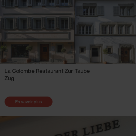
La Colombe Restaurant Zur Taube
Zug
En savoir plus