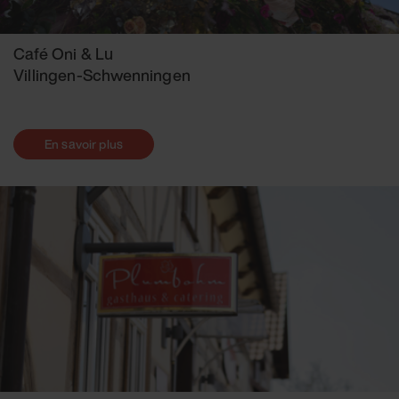
Café Oni & Lu
Villingen-Schwenningen
En savoir plus