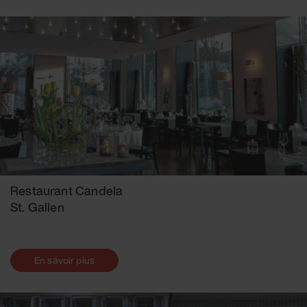
Restaurant Candela
St. Gallen
En savoir plus