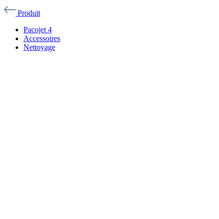
Produit
Pacojet 4
Accessoires
Nettoyage