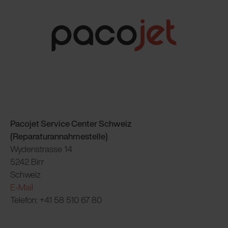
Pacojet Service Center Schweiz
(Reparaturannahmestelle)
Wydenstrasse 14
5242 Birr
Schweiz
E-Mail
Telefon: +41 58 510 67 80