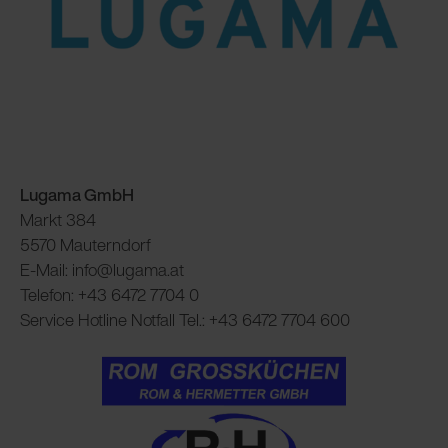
Lugama GmbH
Markt 384
5570 Mauterndorf
E-Mail: info@lugama.at
Telefon: +43 6472 7704 0
Service Hotline Notfall Tel.: +43 6472 7704 600