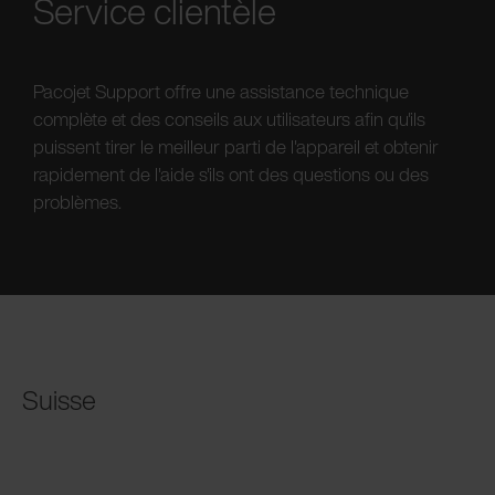
Service clientèle
Pacojet Support offre une assistance technique
complète et des conseils aux utilisateurs afin qu'ils
puissent tirer le meilleur parti de l'appareil et obtenir
rapidement de l'aide s'ils ont des questions ou des
problèmes.
Suisse