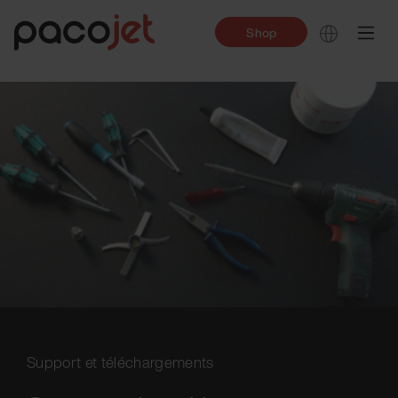
Shop
Support et téléchargements