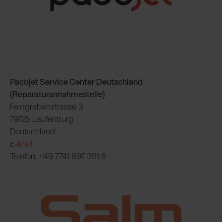
Pacojet Service Center Deutschland
(Reparaturannahmestelle)
Feldgrabenstrasse 3
79725 Laufenburg
Deutschland
E-Mail
Telefon: +49 7741 697 391 6