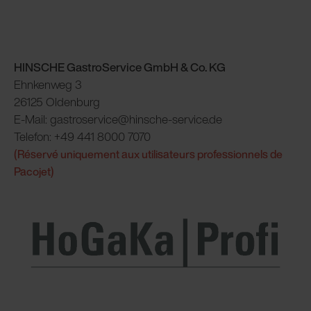
HINSCHE GastroService GmbH & Co. KG
Ehnkenweg 3
26125 Oldenburg
E-Mail: gastroservice@hinsche-service.de
Telefon: +49 441 8000 7070
(Réservé uniquement aux utilisateurs professionnels de
Pacojet)