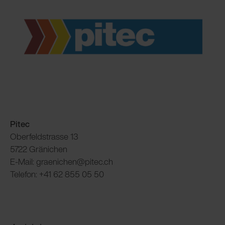
Pitec
Oberfeldstrasse 13
5722 Gränichen
E-Mail: graenichen@pitec.ch
Telefon: +41 62 855 05 50