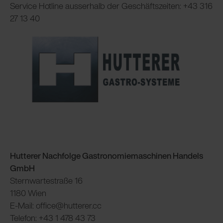
Service Hotline ausserhalb der Geschäftszeiten: +43 316
27 13 40
Hutterer Nachfolge Gastronomiemaschinen Handels
GmbH
Sternwartestraße 16
1180 Wien
E-Mail: office@hutterer.cc
Telefon: +43 1 478 43 73