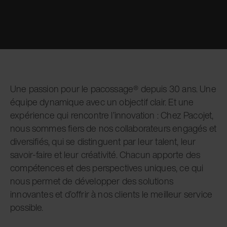
Une passion pour le pacossage® depuis 30 ans.
Une
équipe dynamique avec un objectif clair. Et une
expérience qui rencontre l’innovation : Chez Pacojet,
nous sommes fiers de nos collaborateurs engagés et
diversifiés, qui se distinguent par leur talent, leur
savoir-faire et leur créativité. Chacun apporte des
compétences et des perspectives uniques, ce qui
nous permet de développer des solutions
innovantes et d’offrir à nos clients le meilleur service
possible.