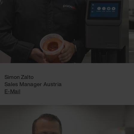
Simon Zalto
Sales Manager Austria
E-Mail