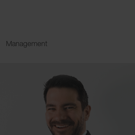
Management