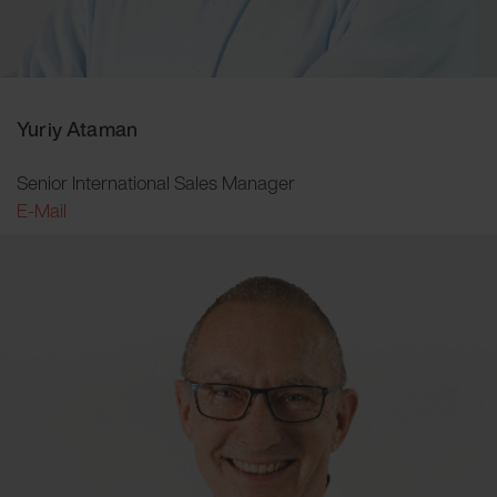
Yuriy Ataman
Senior International Sales Manager
E-Mail