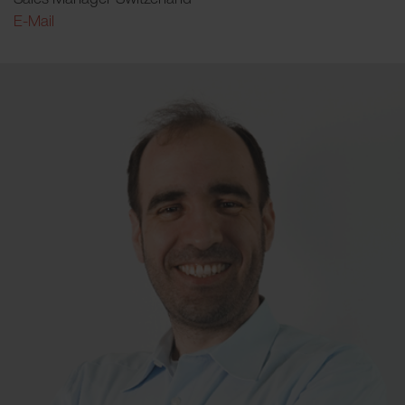
E-Mail