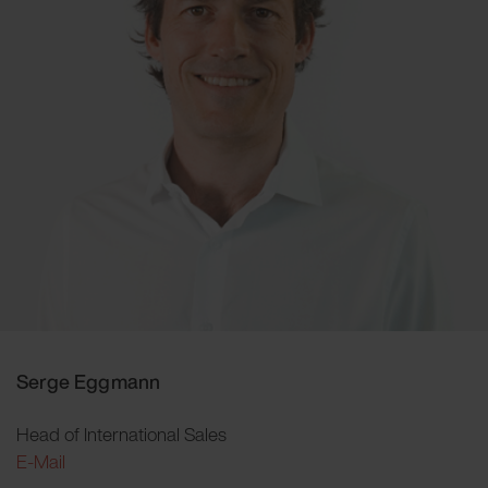
Serge Eggmann
Head of International Sales
E-Mail