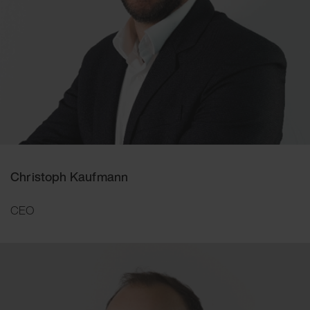
Christoph Kaufmann
CEO