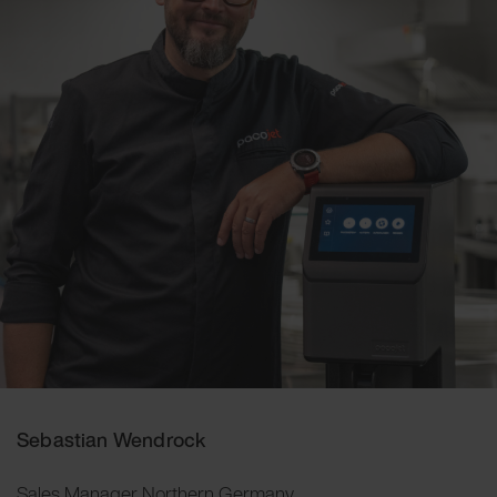
Sebastian Wendrock
Sales Manager Northern Germany