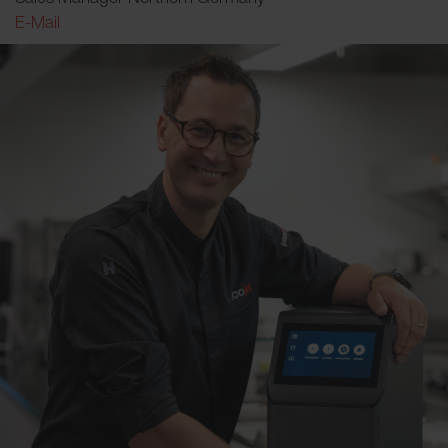
E-Mail