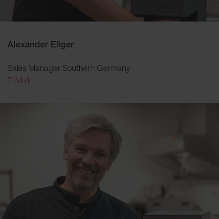
Alexander Ellger
Sales Manager Southern Germany
E-Mail