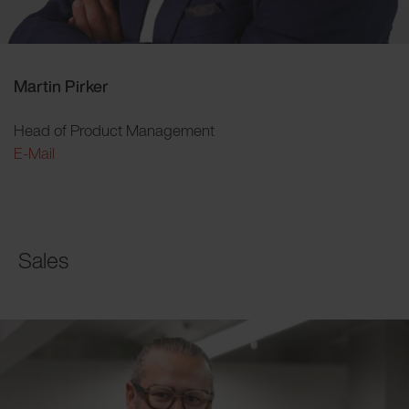
Martin Pirker
Head of Product Management
E-Mail
Sales