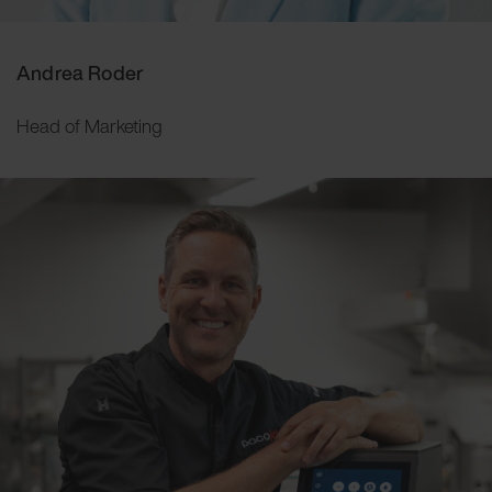
Andrea Roder
Head of Marketing