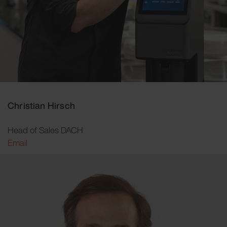
Christian Hirsch
Head of Sales DACH
Email