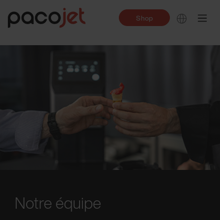
Shop
Notre équipe