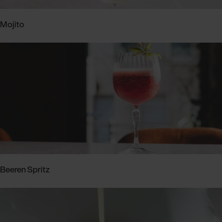
Mojito
Beeren Spritz