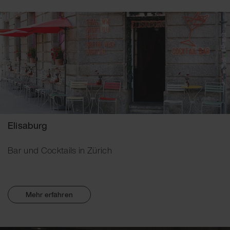
Elisaburg
Bar und Cocktails in Zürich
Mehr erfahren