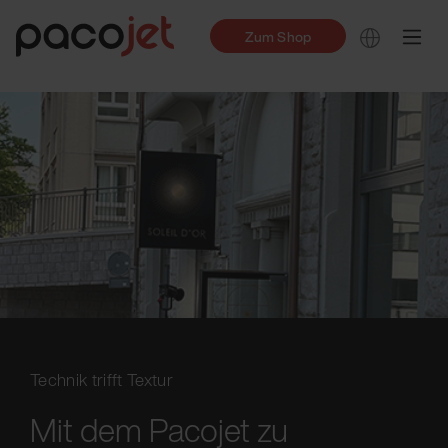
Zum Shop
Technik trifft Textur
Mit dem Pacojet zu