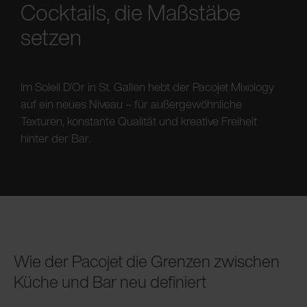
Cocktails, die Maßstäbe
setzen
Im Soleil D’Or in St. Gallen hebt der Pacojet Mixology
auf ein neues Niveau – für außergewöhnliche
Texturen, konstante Qualität und kreative Freiheit
hinter der Bar.
Wie der Pacojet die Grenzen zwischen
Küche und Bar neu definiert