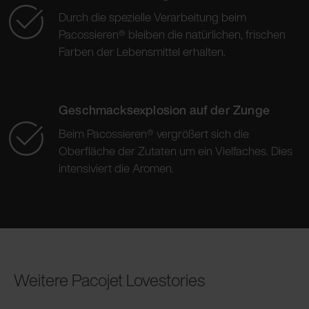
Durch die spezielle Verarbeitung beim
Pacossieren® bleiben die natürlichen, frischen
Farben der Lebensmittel erhalten.
Geschmacksexplosion auf der Zunge
Beim Pacossieren® vergrößert sich die
Oberfläche der Zutaten um ein Vielfaches. Dies
intensiviert die Aromen.
Weitere Pacojet Lovestories