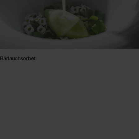
Bärlauchsorbet