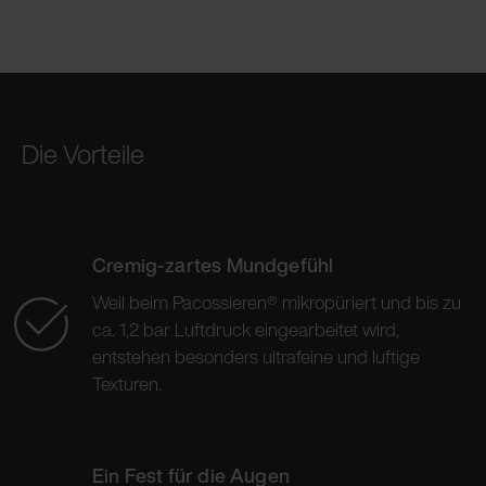
Die Vorteile
Cremig-zartes Mundgefühl
Weil beim Pacossieren® mikropüriert und bis zu
ca. 1,2 bar Luftdruck eingearbeitet wird,
entstehen besonders ultrafeine und luftige
Texturen.
Ein Fest für die Augen