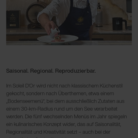
Saisonal. Regional. Reproduzierbar.
Im Soleil D’Or wird nicht nach klassischem Küchenstil
gekocht, sondern nach Überthemen, etwa einem
„Bodenseemenü“, bei dem ausschließlich Zutaten aus
einem 30-km-Radius rund um den See verarbeitet
werden. Die fünf wechselnden Menüs im Jahr spiegeln
ein kulinarisches Konzept wider, das auf Saisonalität,
Regionalität und Kreativität setzt – auch bei der