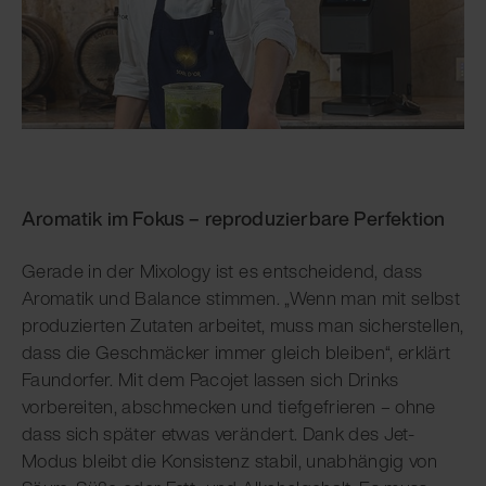
Aromatik im Fokus – reproduzierbare Perfektion
Gerade in der Mixology ist es entscheidend, dass
Aromatik und Balance stimmen. „Wenn man mit selbst
produzierten Zutaten arbeitet, muss man sicherstellen,
dass die Geschmäcker immer gleich bleiben“, erklärt
Faundorfer. Mit dem Pacojet lassen sich Drinks
vorbereiten, abschmecken und tiefgefrieren – ohne
dass sich später etwas verändert. Dank des Jet-
Modus bleibt die Konsistenz stabil, unabhängig von