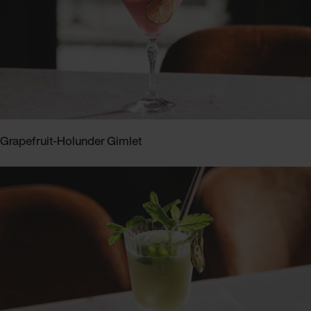
Grapefruit-Holunder Gimlet