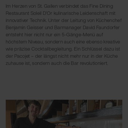
Im Herzen von St. Gallen verbindet das Fine Dining
Restaurant Soleil D’Or kulinarische Leidenschaft mit
innovativer Technik. Unter der Leitung von Küchenchef
Benjamin Geisser und Barmanager David Faundorfer
entsteht hier nicht nur ein 5-Gänge-Menü auf
höchstem Niveau, sondern auch eine ebenso kreative
wie präzise Cocktailbegleitung. Ein Schlüssel dazu ist
der Pacojet – der längst nicht mehr nur in der Küche
zuhause ist, sondern auch die Bar revolutioniert.