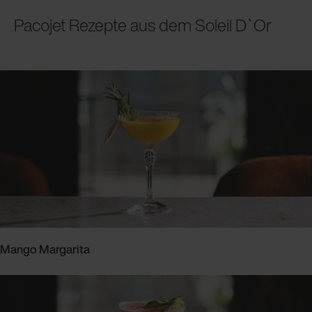
Pacojet Rezepte aus dem Soleil D`Or
Mango Margarita