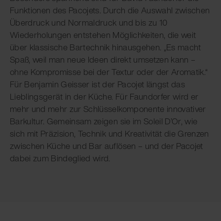
Funktionen des Pacojets. Durch die Auswahl zwischen
Überdruck und Normaldruck und bis zu 10
Wiederholungen entstehen Möglichkeiten, die weit
über klassische Bartechnik hinausgehen. „Es macht
Spaß, weil man neue Ideen direkt umsetzen kann –
ohne Kompromisse bei der Textur oder der Aromatik.“
Für Benjamin Geisser ist der Pacojet längst das
Lieblingsgerät in der Küche. Für Faundorfer wird er
mehr und mehr zur Schlüsselkomponente innovativer
Barkultur. Gemeinsam zeigen sie im Soleil D’Or, wie
sich mit Präzision, Technik und Kreativität die Grenzen
zwischen Küche und Bar auflösen – und der Pacojet
dabei zum Bindeglied wird.