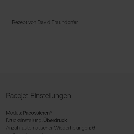
Rezept von David Fraundorfer
Pacojet-Einstellungen
Modus:
Pacossieren®
Druckeinstellung
: Überdruck
Anzahl automatischer Wiederholungen:
6