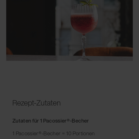
Rezept-Zutaten
Zutaten für 1 Pacossier®-Becher
1 Pacossier®-Becher = 10 Portionen