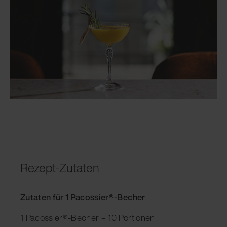
Rezept-Zutaten
Zutaten für 1 Pacossier®-Becher
1 Pacossier®-Becher = 10 Portionen