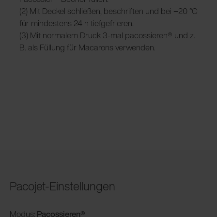
(2) Mit Deckel schließen, beschriften und bei −20 °C
für mindestens 24 h tiefgefrieren.
(3) Mit normalem Druck 3-mal pacossieren® und z.
B. als Füllung für Macarons verwenden.
Pacojet-Einstellungen
Modus:
Pacossieren®