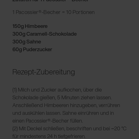
1 Pacossier®-Becher = 10 Portionen
150g Himbeere
300g Caramell-Schokolade
300g Sahne
60g Puderzucker
Rezept-Zubereitung
(1) Milch und Zucker aufkochen, über die
Schokolade gießen, 5 Minuten ziehen lassen.
Anschließend Himbeeren hinzugeben, verrühren
und auskühlen lassen. Sahne einrühren und in
einen Pacossier®-Becher füllen.
(2) Mit Deckel schließen, beschriften und bei −20 °C
für mindestens 24 h tiefgefrieren.