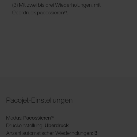
(3) Mit zwei bis drei Wiederholungen, mit
Überdruck pacossieren®.
Pacojet-Einstellungen
Modus:
Pacossieren®
Druckeinstellung:
Überdruck
Anzahl automatischer Wiederholungen:
3