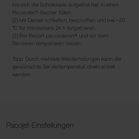
bis sich die Schokolade aufgelöst hat. In einen
Pacossier®-Becher füllen.
(2) Mit Deckel schließen, beschriften und bei −20
°C für mindestens 24 h tiefgefrieren.
(3) Bei Bedarf pacossieren® und vor dem
Servieren temperieren lassen.
Tipp: Durch mehrere Wiederholungen kann die
gewünschte Serviertemperatur direkt erzielt
werden.
Pacojet-Einstellungen