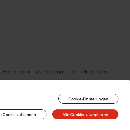
, Eventtermine, Rezepte, Tipps und Tricks auf dem
Cookie-Einstellungen
le Cookies ablehnen
Alle Cookies akzeptieren