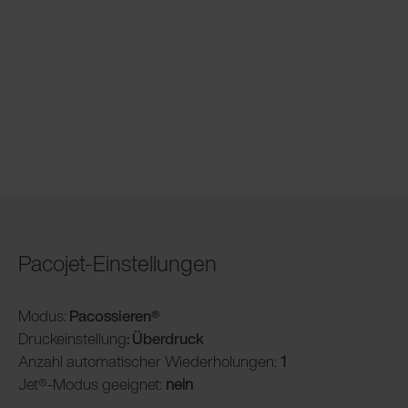
Pacojet-Einstellungen
Modus:
Pacossieren®
Druckeinstellung
: Überdruck
Anzahl automatischer Wiederholungen:
1
Jet®-Modus geeignet:
nein