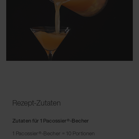
Rezept-Zutaten
Zutaten für 1 Pacossier®-Becher
1 Pacossier®-Becher = 10 Portionen