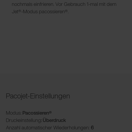
nochmals einfrieren. Vor Gebrauch 1-mal mit dem
Jet®-Modus pacossieren®.
Pacojet-Einstellungen
Modus:
Pacossieren®
Druckeinstellung
: Überdruck
Anzahl automatischer Wiederholungen:
6