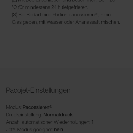
°C für mindestens 24 h tiefgefrieren.
(3) Bei Bedarf eine Portion pacossieren®, in ein
Glas geben, mit Wasser oder Ananassaft mischen.
Pacojet-Einstellungen
Modus:
Pacossieren®
Druckeinstellung:
Normaldruck
Anzahl automatischer Wiederholungen:
1
Jet®-Modus geeignet:
nein