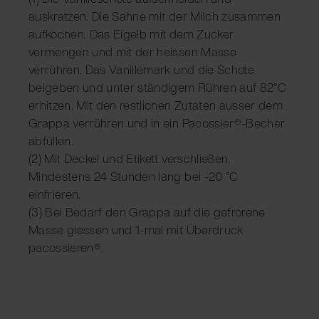
auskratzen. Die Sahne mit der Milch zusammen
aufkochen. Das Eigelb mit dem Zucker
vermengen und mit der heissen Masse
verrühren. Das Vanillemark und die Schote
beigeben und unter ständigem Rühren auf 82°C
erhitzen. Mit den restlichen Zutaten ausser dem
Grappa verrühren und in ein Pacossier®-Becher
abfüllen.
(2) Mit Deckel und Etikett verschließen.
Mindestens 24 Stunden lang bei -20 °C
einfrieren.
(3) Bei Bedarf den Grappa auf die gefrorene
Masse giessen und 1-mal mit Überdruck
pacossieren®.