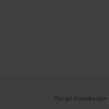
Pacojet-Einstellungen