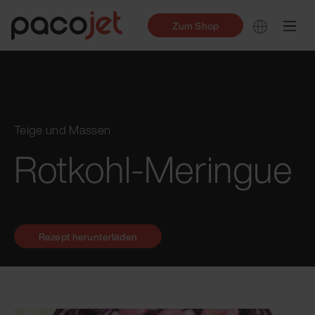
Zum Shop
Teige und Massen
Rotkohl-Meringue
Rezept herunterladen