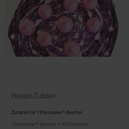
Rezept-Zutaten
Zutaten für 1 Pacossier®-Becher
1 Pacossier®-Becher = 10 Portionen