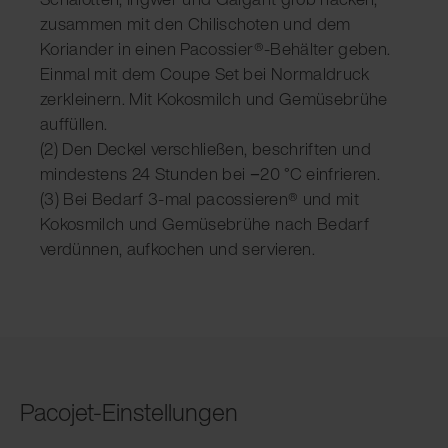
zusammen mit den Chilischoten und dem
Koriander in einen Pacossier®-Behälter geben.
Einmal mit dem Coupe Set bei Normaldruck
zerkleinern. Mit Kokosmilch und Gemüsebrühe
auffüllen.
(2) Den Deckel verschließen, beschriften und
mindestens 24 Stunden bei −20 °C einfrieren.
(3) Bei Bedarf 3-mal pacossieren® und mit
Kokosmilch und Gemüsebrühe nach Bedarf
verdünnen, aufkochen und servieren.
Pacojet-Einstellungen