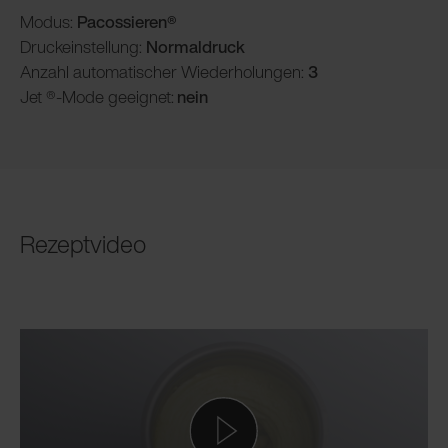
Modus:
Pacossieren®
Druckeinstellung:
Normaldruck
Anzahl automatischer Wiederholungen:
3
Jet ®-Mode geeignet:
nein
Rezeptvideo