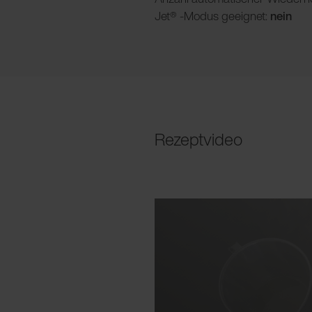
Jet® -Modus geeignet:
nein
Rezeptvideo