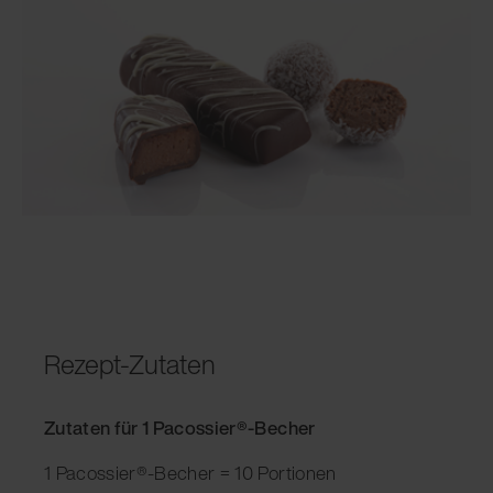
Rezept-Zutaten
Zutaten für 1 Pacossier®-Becher
1 Pacossier®-Becher = 10 Portionen