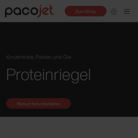
Zum Shop
Konzentrate, Pasten und Öle
Proteinriegel
Rezept herunterladen