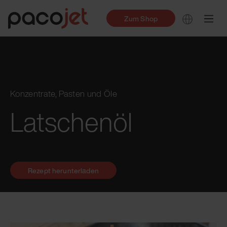
Zum Shop
Konzentrate, Pasten und Öle
Latschenöl
Rezept herunterladen