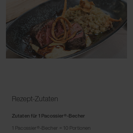
Rezept-Zutaten
Zutaten für 1 Pacossier®-Becher
1 Pacossier®-Becher = 10 Portionen