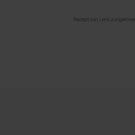
Rezept von Lars Jungerma