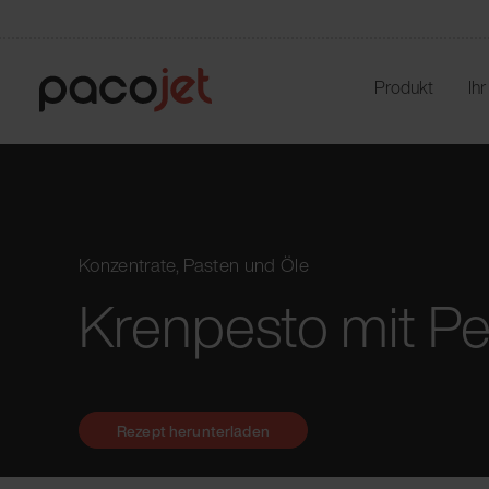
Produkt
Ih
Konzentrate, Pasten und Öle
Krenpesto mit Pe
Rezept herunterladen