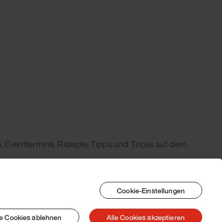
, Eventtermine, Rezepte, Tipps und Tricks auf dem
Cookie-Einstellungen
le Cookies ablehnen
Alle Cookies akzeptieren