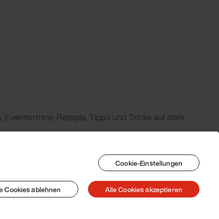
, Eventtermine, Rezepte, Tipps und Tricks auf dem
Cookie-Einstellungen
le Cookies ablehnen
Alle Cookies akzeptieren