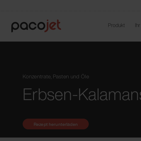
Produkt
Ih
Konzentrate, Pasten und Öle
Erbsen-Kalaman
Rezept herunterladen