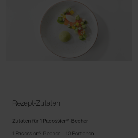
Rezept-Zutaten
Zutaten für 1 Pacossier®-Becher
1 Pacossier®-Becher = 10 Portionen