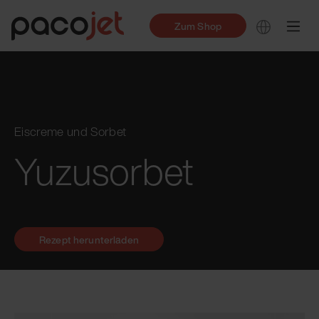
Zum Shop
Eiscreme und Sorbet
Yuzusorbet
Rezept herunterladen