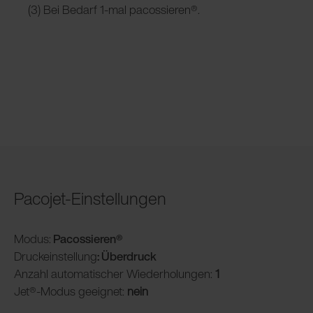
(3) Bei Bedarf 1-mal pacossieren®.
Pacojet-Einstellungen
Modus:
Pacossieren®
Druckeinstellung
: Überdruck
Anzahl automatischer Wiederholungen:
1
Jet®-Modus geeignet:
nein