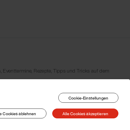
, Eventtermine, Rezepte, Tipps und Tricks auf dem
Cookie-Einstellungen
le Cookies ablehnen
Alle Cookies akzeptieren