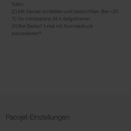
füllen.
(2) Mit Deckel schließen und beschriften. Bei −20
°C für mindestens 24 h tiefgefrieren.
(3) Bei Bedarf 1-mal mit Normaldruck
pacossieren®.
Pacojet-Einstellungen