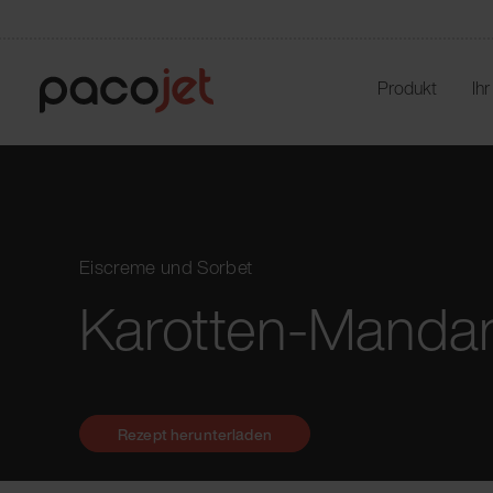
Produkt
Ih
Eiscreme und Sorbet
Karotten-Mandar
Rezept herunterladen