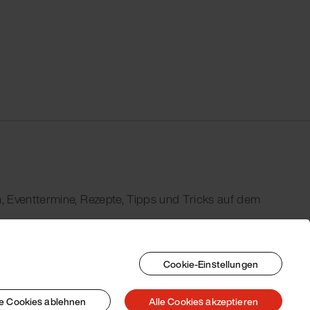
, Eventtermine, Rezepte, Tipps und Tricks auf dem
Cookie-Einstellungen
le Cookies ablehnen
Alle Cookies akzeptieren