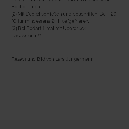
Becher füllen.
(2) Mit Deckel schließen und beschriften. Bei −20
°C für mindestens 24 h tiefgefrieren.
(3) Bei Bedarf 1-mal mit Überdruck
pacossieren®.
Rezept und Bild von Lars Jungermann