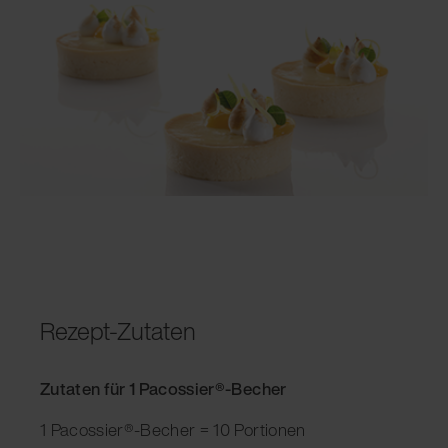
Rezept-Zutaten
Zutaten für 1 Pacossier®-Becher
1 Pacossier®-Becher = 10 Portionen