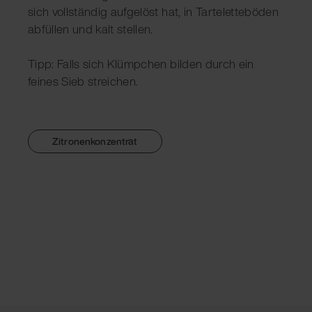
sich vollständig aufgelöst hat, in Tarteletteböden
abfüllen und kalt stellen.
Tipp: Falls sich Klümpchen bilden durch ein
feines Sieb streichen.
Zitronenkonzentrat