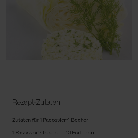
Rezept-Zutaten
Zutaten für 1 Pacossier®-Becher
1 Pacossier®-Becher = 10 Portionen