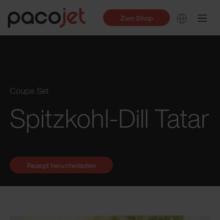
Zum Shop
Coupe Set
Spitzkohl-Dill Tatar
Rezept herunterladen