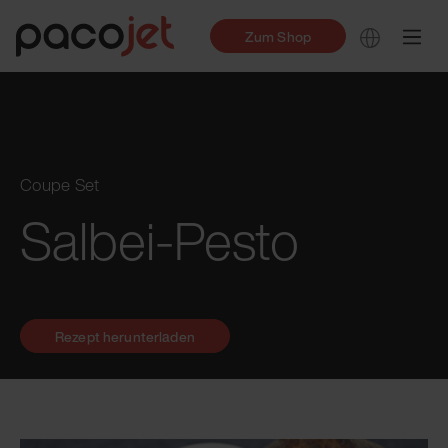
Zum Shop
Coupe Set
Salbei-Pesto
Rezept herunterladen