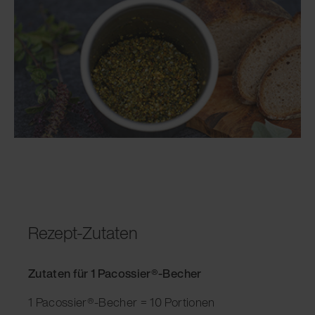
Rezept-Zutaten
Zutaten für 1 Pacossier®-Becher
1 Pacossier®-Becher = 10 Portionen