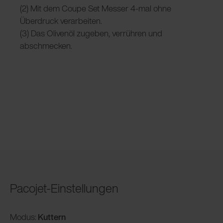
(2) Mit dem Coupe Set Messer 4-mal ohne
Überdruck verarbeiten.
(3) Das Olivenöl zugeben, verrühren und
abschmecken.
Pacojet-Einstellungen
Modus:
Kuttern