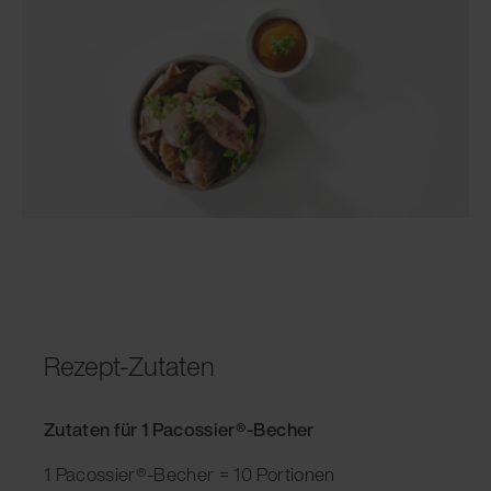
Rezept-Zutaten
Zutaten für 1 Pacossier®-Becher
1 Pacossier®-Becher = 10 Portionen