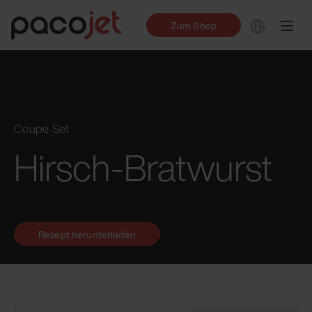
Zum Shop
Coupe Set
Hirsch-Bratwurst
Rezept herunterladen