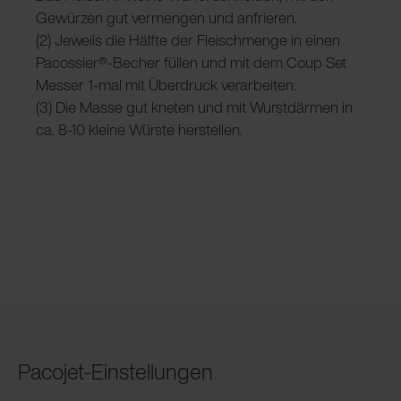
Gewürzen gut vermengen und anfrieren.
(2) Jeweils die Hälfte der Fleischmenge in einen
Pacossier®-Becher füllen und mit dem Coup Set
Messer 1-mal mit Überdruck verarbeiten.
(3) Die Masse gut kneten und mit Wurstdärmen in
ca. 8-10 kleine Würste herstellen.
Pacojet-Einstellungen